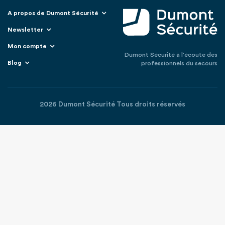
A propos de Dumont Sécurité
Newsletter
Mon compte
Dumont Sécurité à l'écoute des
Blog
professionnels du secours
2026 Dumont Sécurité Tous droits réservés