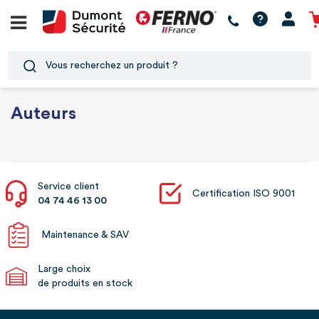
Auteurs
Service client
Certification ISO 9001
04 74 46 13 00
Maintenance & SAV
Large choix
de produits en stock