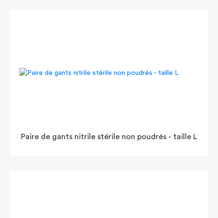
Paire de gants nitrile stérile non poudrés - taille L