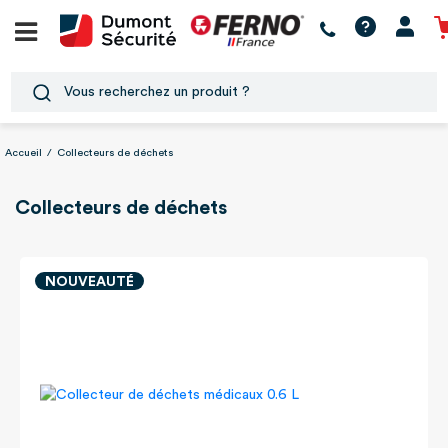
Accueil
/
Collecteurs de déchets
Collecteurs de déchets
NOUVEAUTÉ