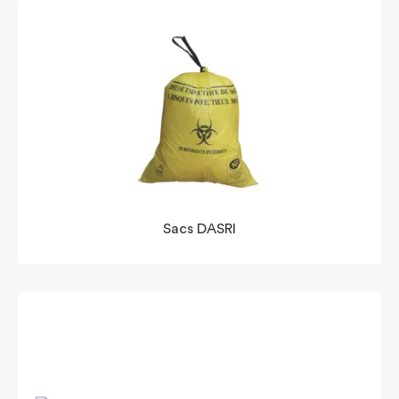
Sacs DASRI