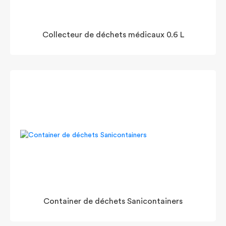
Collecteur de déchets médicaux 0.6 L
Container de déchets Sanicontainers