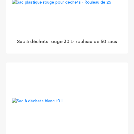
Sac à déchets rouge 30 L- rouleau de 50 sacs