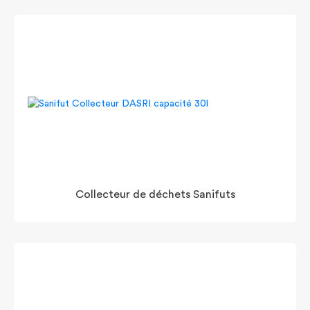
Collecteur de déchets Sanifuts