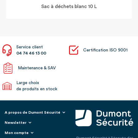
Sac à déchets blanc 10 L
Service client
Certification ISO 9001
04 74 46 13 00
Maintenance & SAV
Large choix
de produits en stock
A propos de Dumont Sécurité
Newsletter
Mon compte
Dumont Sécurité à l'écoute des