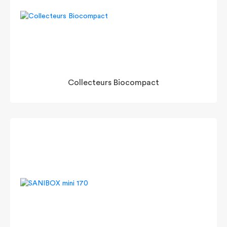
Collecteurs Biocompact