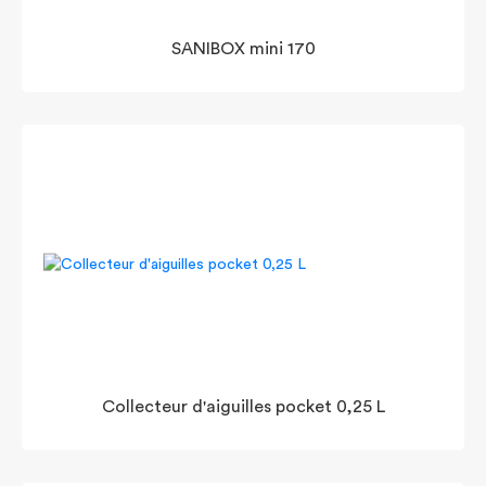
SANIBOX mini 170
Collecteur d'aiguilles pocket 0,25 L