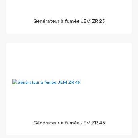
Générateur à fumée JEM ZR 25
Générateur à fumée JEM ZR 45