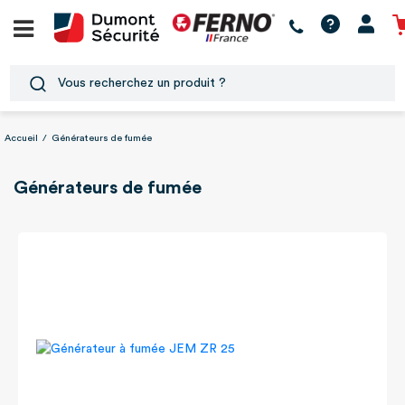
Accueil
/
Générateurs de fumée
Générateurs de fumée