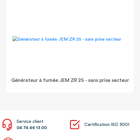
Générateur à fumée JEM ZR 25 - sans prise secteur
Service client
Certification ISO 9001
04 74 46 13 00