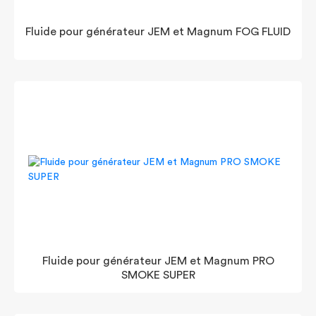
Fluide pour générateur JEM et Magnum FOG FLUID
Fluide pour générateur JEM et Magnum PRO
SMOKE SUPER