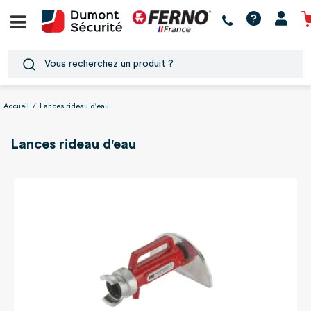
Accueil
/
Lances rideau d'eau
Lances rideau d'eau