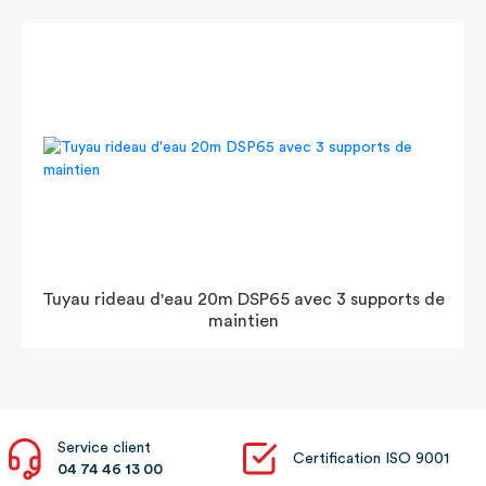
Tuyau rideau d'eau 20m DSP65 avec 3 supports de
maintien
Service client
Certification ISO 9001
04 74 46 13 00