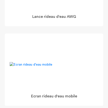
Lance rideau d'eau AWG
Ecran rideau d'eau mobile