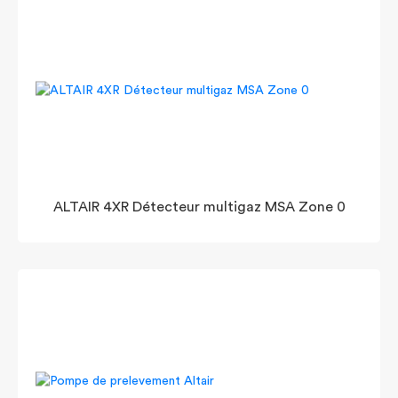
ALTAIR 4XR Détecteur multigaz MSA Zone 0