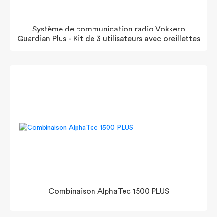
Système de communication radio Vokkero
Guardian Plus - Kit de 3 utilisateurs avec oreillettes
Combinaison AlphaTec 1500 PLUS