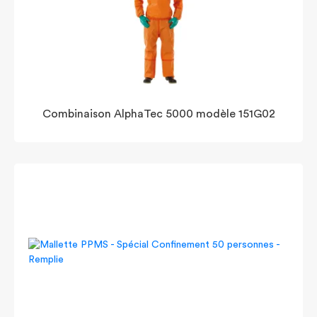
Combinaison AlphaTec 5000 modèle 151G02