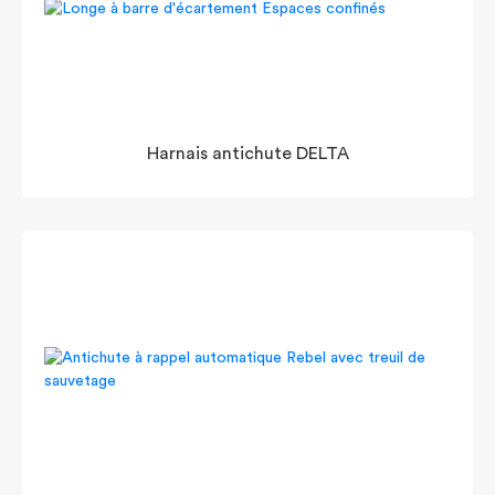
Harnais antichute DELTA