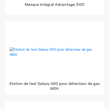
Masque intégral Advantage 3100
Station de test Galaxy GX2 pour détecteur de gaz
MSA