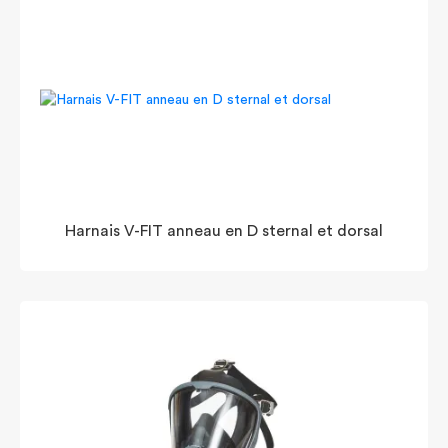
Harnais V-FIT anneau en D sternal et dorsal