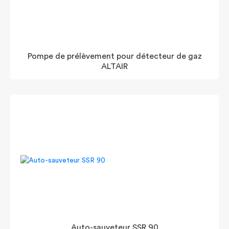
Pompe de prélèvement pour détecteur de gaz
ALTAIR
Auto-sauveteur SSR 90