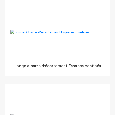
Longe à barre d'écartement Espaces confinés