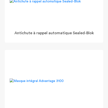
Antichute à rappel automatique Sealed-Blok