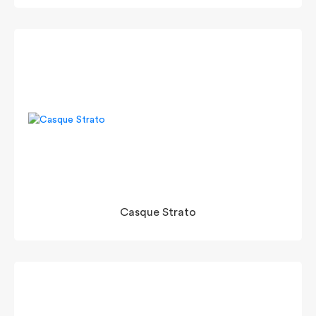
Casque Strato