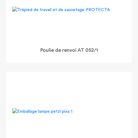
Poulie de renvoi AT 052/1