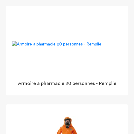
Armoire à pharmacie 20 personnes - Remplie