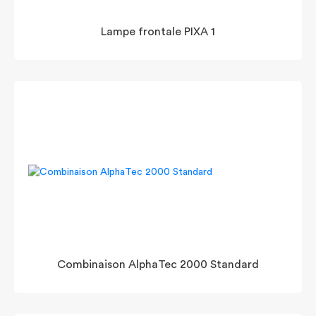
Lampe frontale PIXA 1
Combinaison AlphaTec 2000 Standard