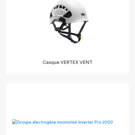
Casque VERTEX VENT