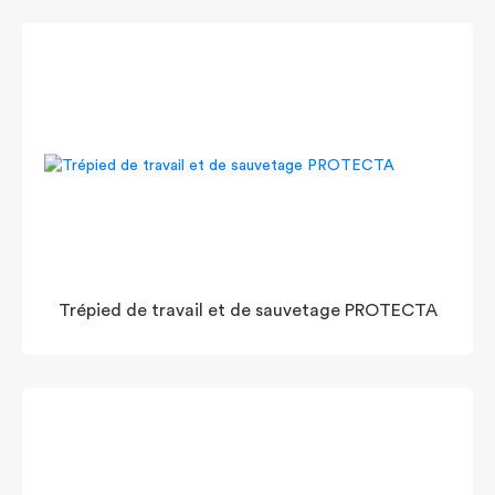
Trépied de travail et de sauvetage PROTECTA