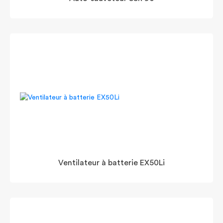
Ventilateur à batterie EX50Li