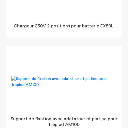
Chargeur 230V 2 positions pour batterie EX50Li
Support de fixation avec adatateur et platine pour
trépied AM100