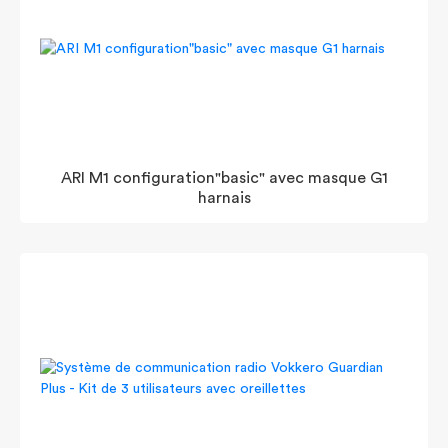
ARI M1 configuration"basic" avec masque G1
harnais