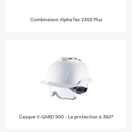
Combinaison AlphaTec 2300 Plus
Casque V-GARD 900 - La protection à 360°