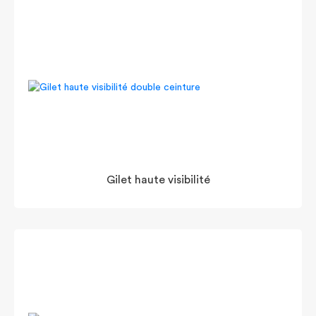
Gilet haute visibilité