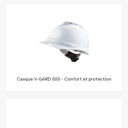
Casque V-GARD 500 - Confort et protection