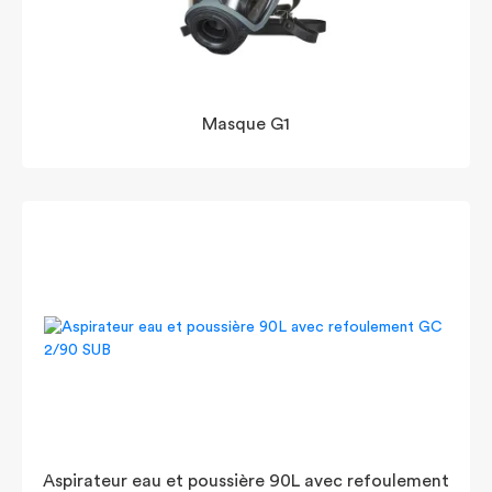
Masque G1
Aspirateur eau et poussière 90L avec refoulement