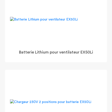
Batterie Lithium pour ventilateur EX50Li