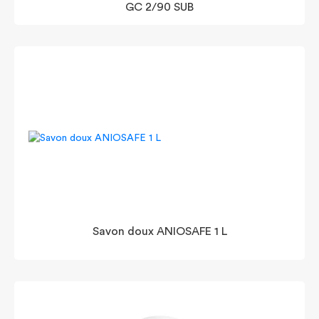
GC 2/90 SUB
Savon doux ANIOSAFE 1 L