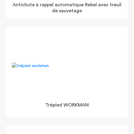
Antichute à rappel automatique Rebel avec treuil
de sauvetage
Trépied WORKMAN