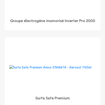
Groupe électrogène insonorisé Inverter Pro 2000
Surfa Safe Premium