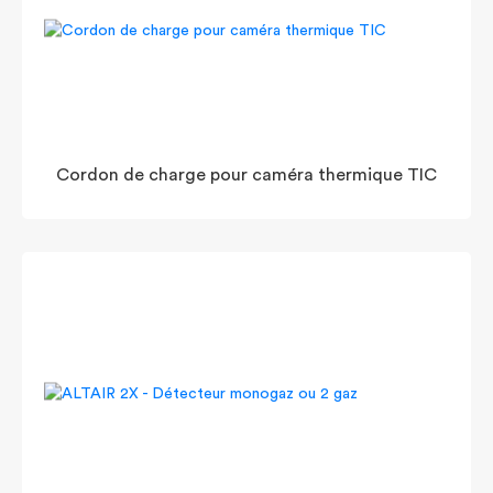
Cordon de charge pour caméra thermique TIC