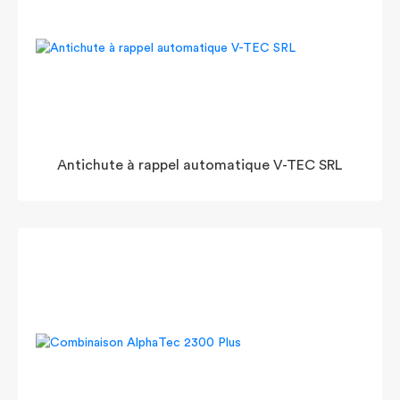
Antichute à rappel automatique V-TEC SRL