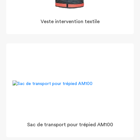
Veste intervention textile
Sac de transport pour trépied AM100