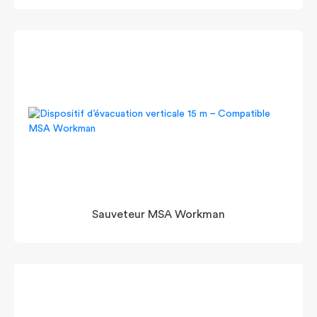
Sauveteur MSA Workman