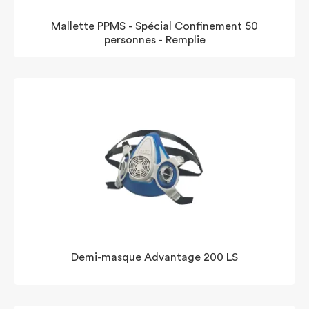
Mallette PPMS - Spécial Confinement 50
personnes - Remplie
Demi-masque Advantage 200 LS