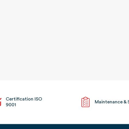
Certification ISO
Maintenance & 
9001