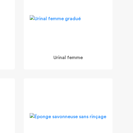
Urinal femme