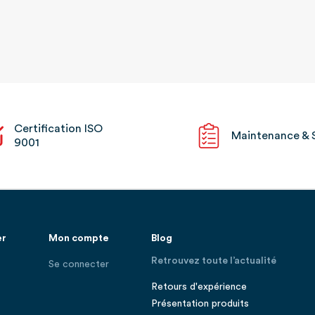
Certification ISO
Maintenance & 
9001
er
Mon compte
Blog
Retrouvez toute l’actualité
Se connecter
Retours d'expérience
Présentation produits