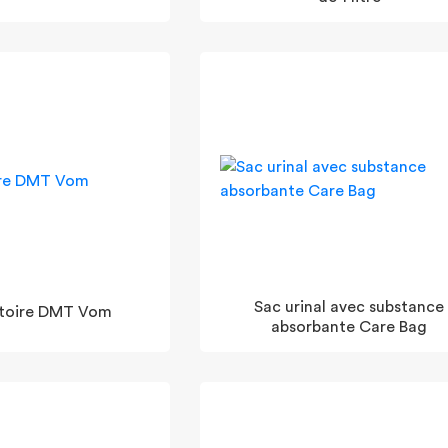
Sac urinal avec substance
toire DMT Vom
absorbante Care Bag