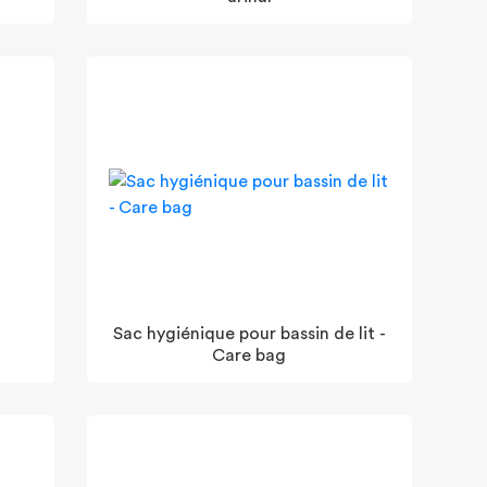
Sac hygiénique pour bassin de lit -
Care bag