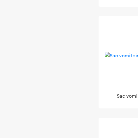
Sac vomi