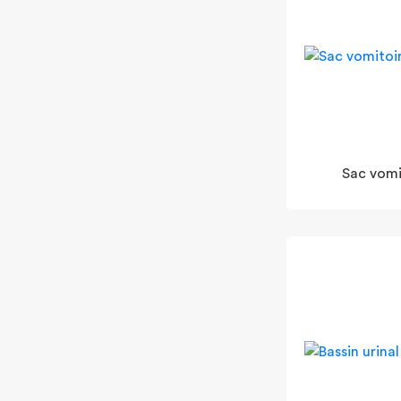
Sac vomi