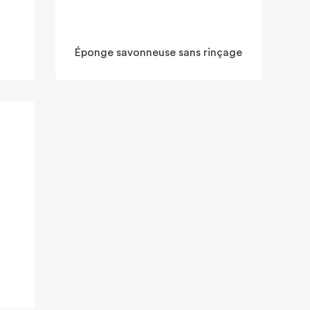
Éponge savonneuse sans rinçage