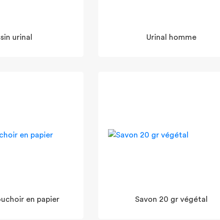
sin urinal
Urinal homme
uchoir en papier
Savon 20 gr végétal