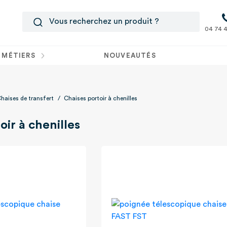
04 74 4
 MÉTIERS
NOUVEAUTÉS
haises de transfert
/
Chaises portoir à chenilles
oir à chenilles