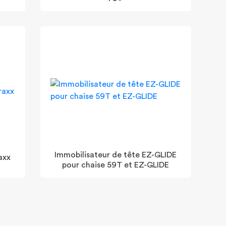
Immobilisateur de tête EZ-GLIDE
axx
pour chaise 59T et EZ-GLIDE