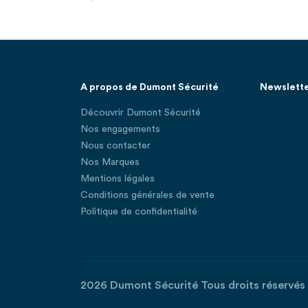
A propos de Dumont Sécurité
Newslett
Découvrir Dumont Sécurité
Nos engagements
Nous contacter
Nos Marques
Mentions légales
Conditions générales de vente
Politique de confidentialité
2026 Dumont Sécurité Tous droits réservés