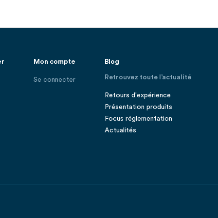
er
Mon compte
Blog
Retrouvez toute l’actualité
Se connecter
Retours d'expérience
Présentation produits
Focus réglementation
Actualités