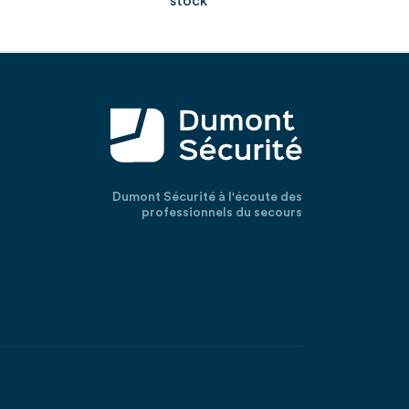
stock
Dumont Sécurité à l'écoute des
professionnels du secours