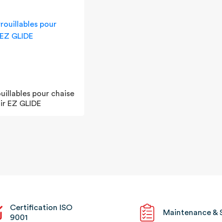
uillables pour chaise
ir EZ GLIDE
Certification ISO
Maintenance & 
9001