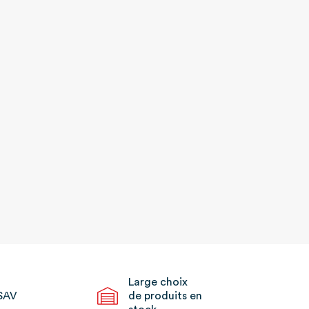
Large choix
SAV
de produits en