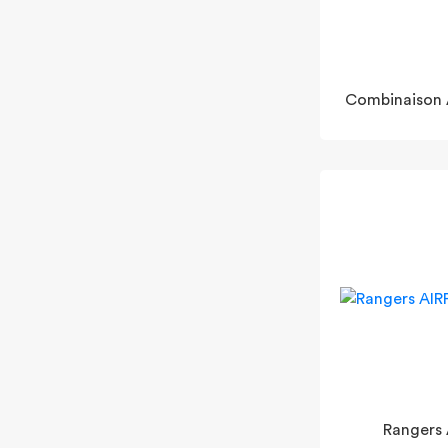
Combinaison 
Rangers