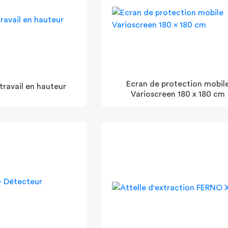
Ecran de protection mobil
ravail en hauteur
Varioscreen 180 x 180 cm