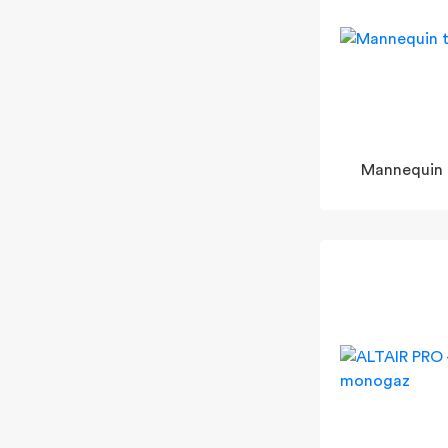
Mannequin t