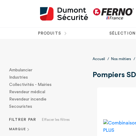
PRODUITS
SÉLECTION
Accueil
/
Nos métiers
/
Ambulancier
Pompiers SD
Industries
Collectivités - Mairies
Revendeur médical
Revendeur incendie
Secouristes
FILTRER PAR
Effacer les filtres
MARQUE