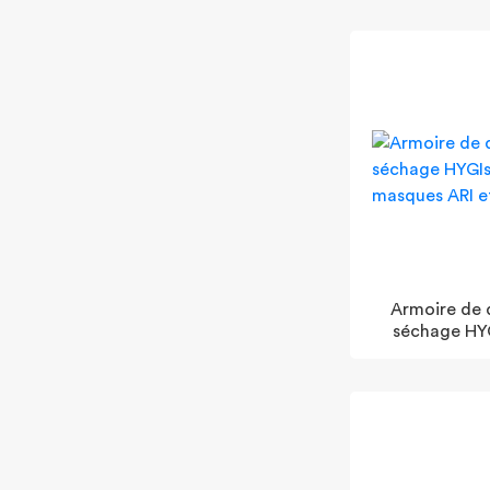
Armoire de 
séchage HY
masques 