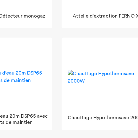
 Détecteur monogaz
Attelle d'extraction FERNO 
d'eau 20m DSP65 avec
Chauffage Hypothermsave 2
ts de maintien