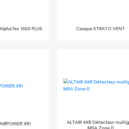
AlphaTec 1500 PLUS
Casque STRATO VENT
ALTAIR 4XR Détecteur multi
 AIRPOWER XR1
MSA Zone 0