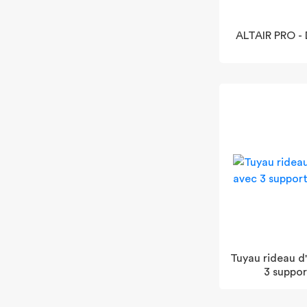
ALTAIR PRO -
Tuyau rideau 
3 suppor