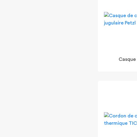
Casque 