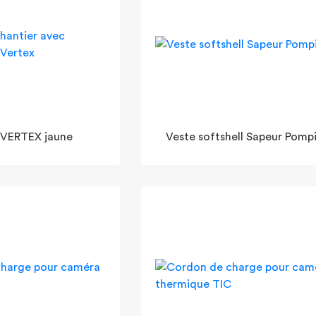
VERTEX jaune
Veste softshell Sapeur Pomp