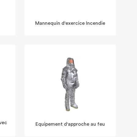
Mannequin d'exercice Incendie
vec
Equipement d'approche au feu