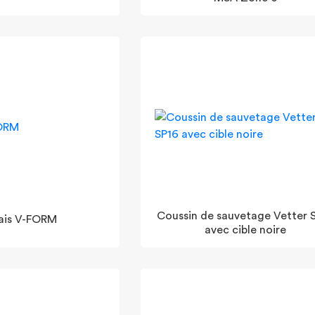
Coussin de sauvetage Vetter 
ais V-FORM
avec cible noire