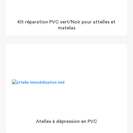
KIt réparation PVC vert/Noir pour attelles et
matelas
Atelles à dépression en PVC