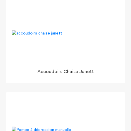
Accoudoirs Chaise Janett