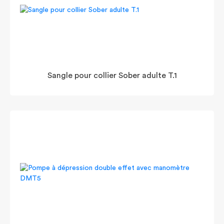
Sangle pour collier Sober adulte T.1