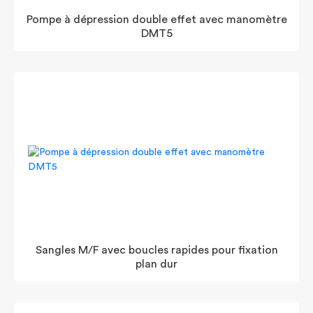
Pompe à dépression double effet avec manomètre
DMT5
Sangles M/F avec boucles rapides pour fixation
plan dur