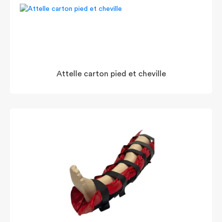
Attelle carton pied et cheville