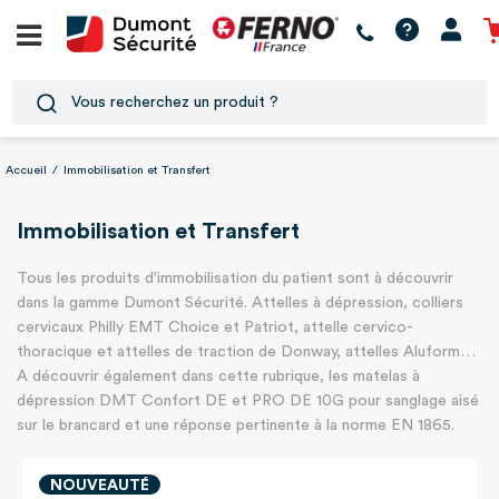
Accueil
/
Immobilisation et Transfert
Immobilisation et Transfert
Tous les produits d'immobilisation du patient sont à découvrir
dans la gamme Dumont Sécurité. Attelles à dépression, colliers
cervicaux Philly EMT Choice et Patriot, attelle cervico-
thoracique et attelles de traction de Donway, attelles Aluform…
A découvrir également dans cette rubrique, les matelas à
dépression DMT Confort DE et PRO DE 10G pour sanglage aisé
sur le brancard et une réponse pertinente à la norme EN 1865.
NOUVEAUTÉ