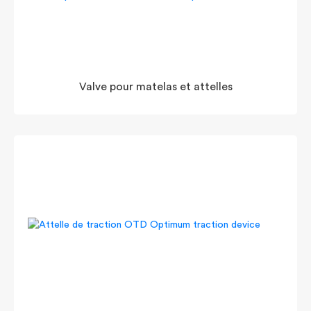
Valve pour matelas et attelles