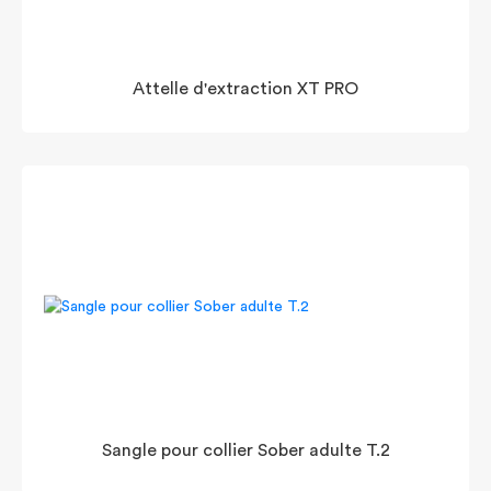
Attelle d'extraction XT PRO
Sangle pour collier Sober adulte T.2