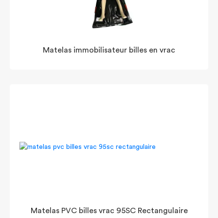
Matelas immobilisateur billes en vrac
Matelas PVC billes vrac 95SC Rectangulaire