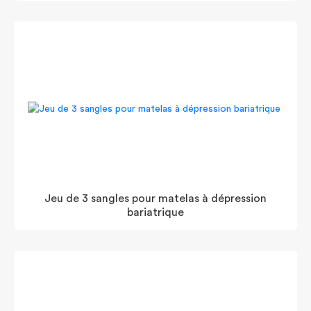
Jeu de 3 sangles pour matelas à dépression
bariatrique