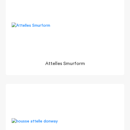
Attelles Smurform