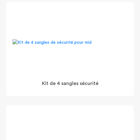
Kit de 4 sangles sécurité