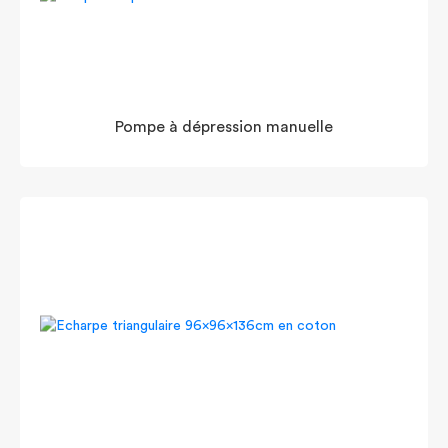
Pompe à dépression manuelle