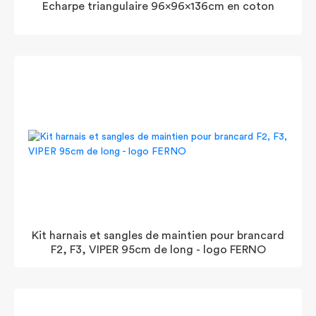
Echarpe triangulaire 96x96x136cm en coton
Kit harnais et sangles de maintien pour brancard
F2, F3, VIPER 95cm de long - logo FERNO