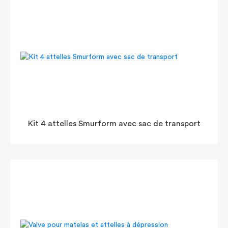
Kit 4 attelles Smurform avec sac de transport