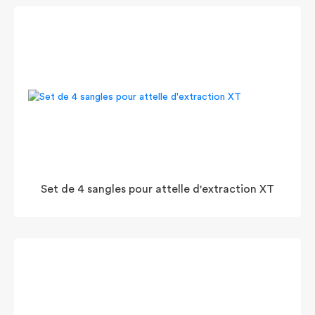
Set de 4 sangles pour attelle d'extraction XT