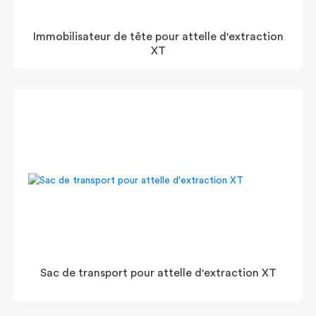
Immobilisateur de tête pour attelle d'extraction
XT
Sac de transport pour attelle d'extraction XT