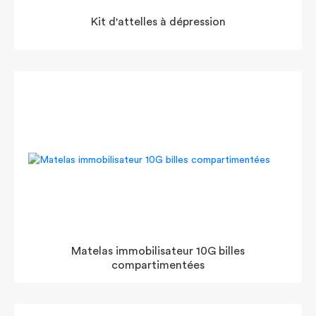
Kit d'attelles à dépression
Matelas immobilisateur 10G billes
compartimentées