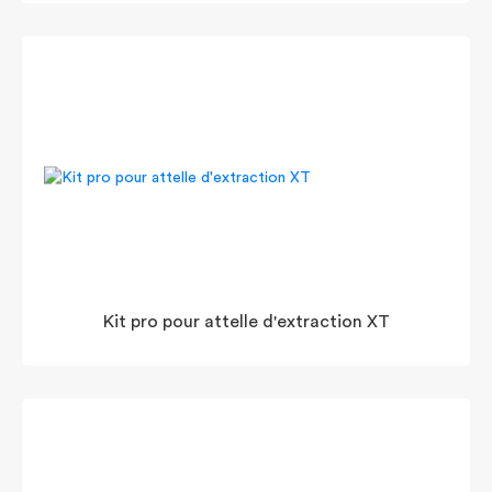
Kit pro pour attelle d'extraction XT