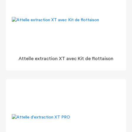
Attelle extraction XT avec Kit de flottaison