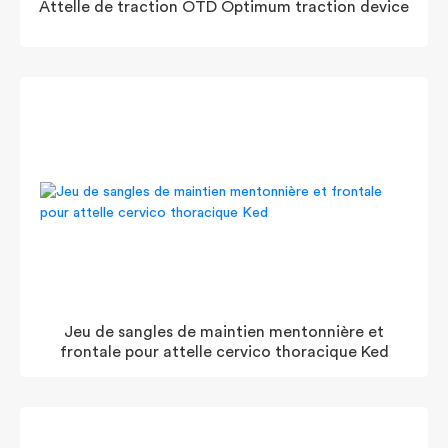
Attelle de traction OTD Optimum traction device
Jeu de sangles de maintien mentonnière et
frontale pour attelle cervico thoracique Ked