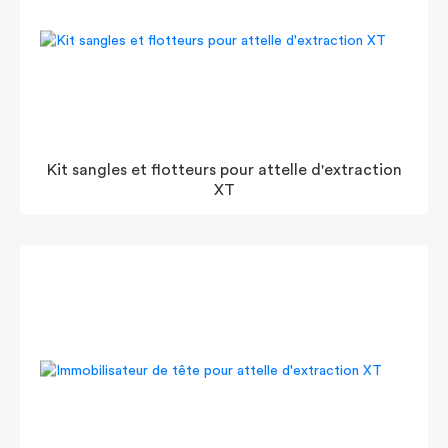
Kit sangles et flotteurs pour attelle d'extraction
XT