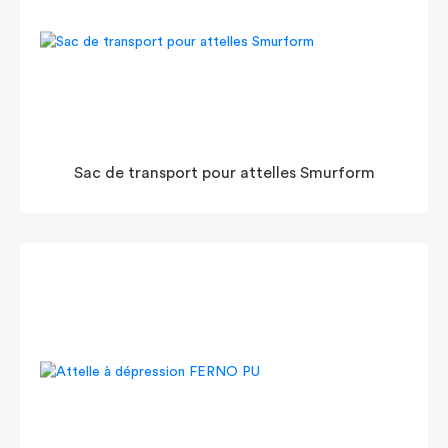
Sac de transport pour attelles Smurform