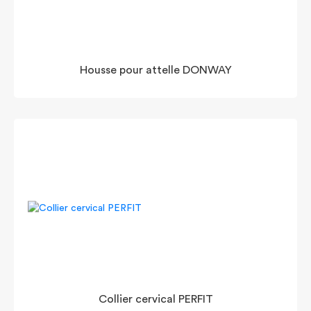
Housse pour attelle DONWAY
Collier cervical PERFIT