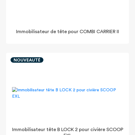
Immobilisateur de tête pour COMBI CARRIER II
NOUVEAUTÉ
Immobilisateur tête B LOCK 2 pour civière SCOOP