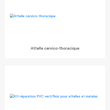
Attelle cervico-thoracique