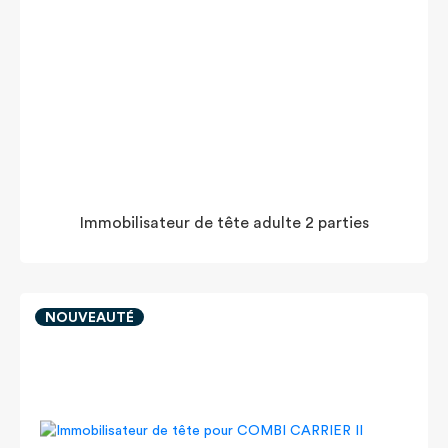
Immobilisateur de tête adulte 2 parties
NOUVEAUTÉ