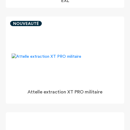
EXL
NOUVEAUTÉ
Attelle extraction XT PRO militaire