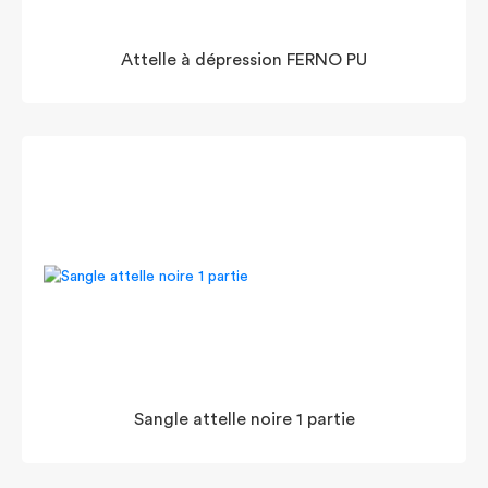
Attelle à dépression FERNO PU
Sangle attelle noire 1 partie