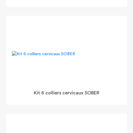
Kit 6 colliers cervicaux SOBER