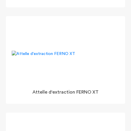
Attelle d'extraction FERNO XT