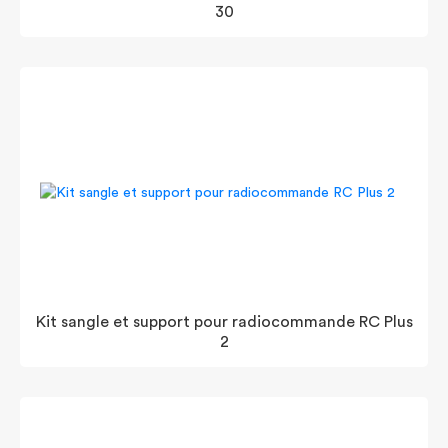
30
Kit sangle et support pour radiocommande RC Plus
2