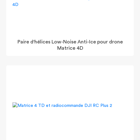
Paire d'hélices Low-Noise Anti-Ice pour drone
Matrice 4D