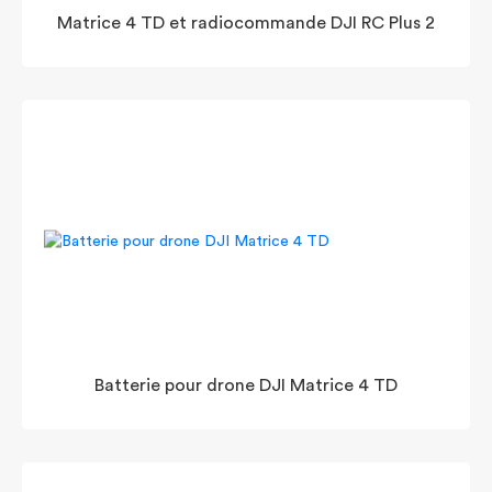
Matrice 4 TD et radiocommande DJI RC Plus 2
Batterie pour drone DJI Matrice 4 TD