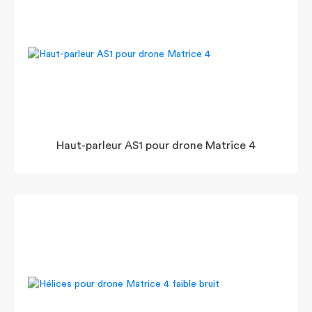
Haut-parleur AS1 pour drone Matrice 4