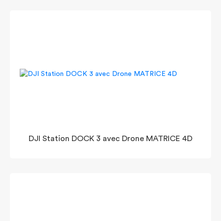
DJI Station DOCK 3 avec Drone MATRICE 4D