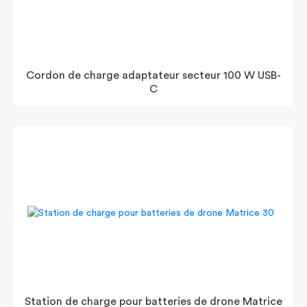
Cordon de charge adaptateur secteur 100 W USB-
C
Station de charge pour batteries de drone Matrice