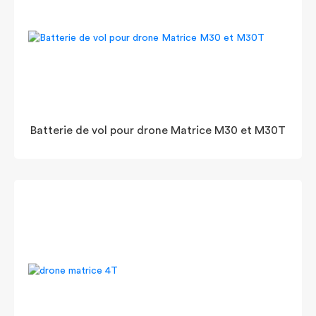
Batterie de vol pour drone Matrice M30 et M30T