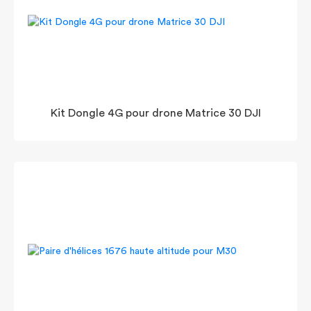
Kit Dongle 4G pour drone Matrice 30 DJI