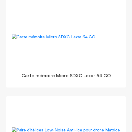
Carte mémoire Micro SDXC Lexar 64 GO