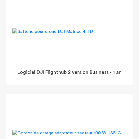
Logiciel DJI Flighthub 2 version Business - 1 an