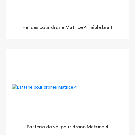
Hélices pour drone Matrice 4 faible bruit
Batterie de vol pour drone Matrice 4