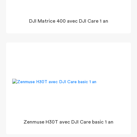
DJI Matrice 400 avec DJI Care 1 an
Zenmuse H30T avec DJI Care basic 1 an