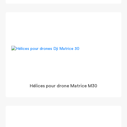
Hélices pour drone Matrice M30