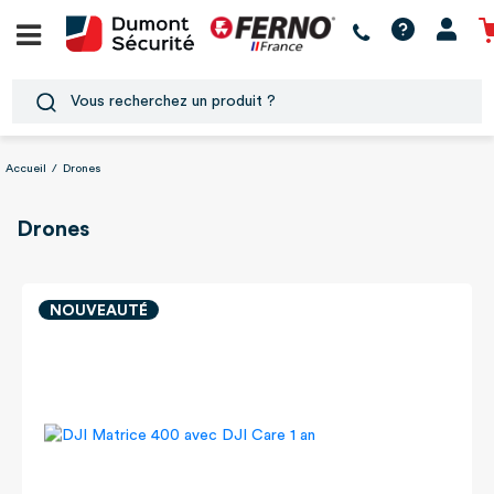
Accueil
/
Drones
Drones
NOUVEAUTÉ