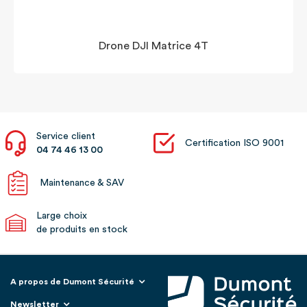
Drone DJI Matrice 4T
Service client
Certification ISO 9001
04 74 46 13 00
Maintenance & SAV
Large choix
de produits en stock
A propos de Dumont Sécurité
Newsletter