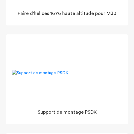
Paire d'hélices 1676 haute altitude pour M30
Support de montage PSDK