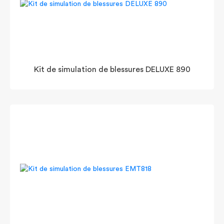
Kit de simulation de blessures DELUXE 890