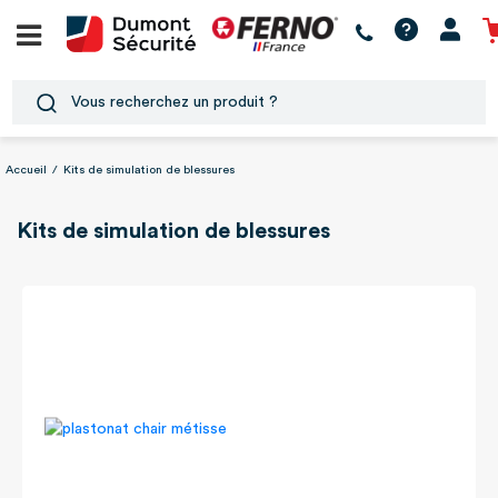
Accueil
/
Kits de simulation de blessures
Kits de simulation de blessures