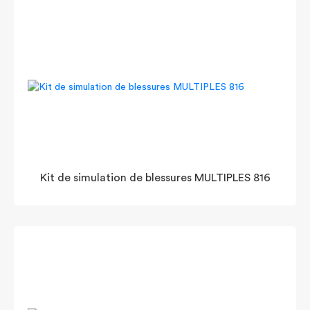
Kit de simulation de blessures MULTIPLES 816