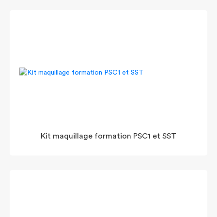
Kit maquillage formation PSC1 et SST