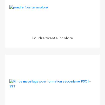
Poudre fixante incolore