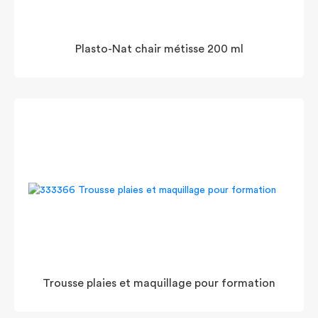
Plasto-Nat chair métisse 200 ml
Trousse plaies et maquillage pour formation