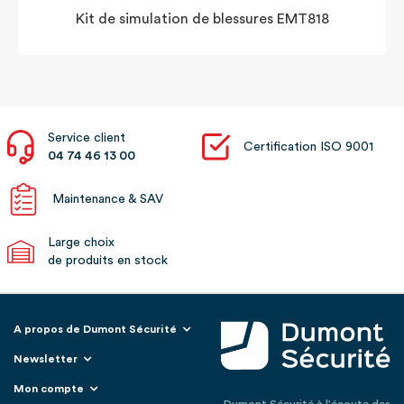
Kit de simulation de blessures EMT818
Service client
Certification ISO 9001
04 74 46 13 00
Maintenance & SAV
Large choix
de produits en stock
A propos de Dumont Sécurité
Newsletter
Mon compte
Dumont Sécurité à l'écoute des