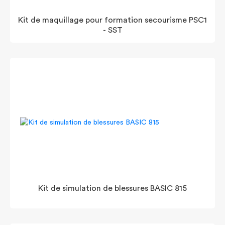
Kit de maquillage pour formation secourisme PSC1
- SST
Kit de simulation de blessures BASIC 815