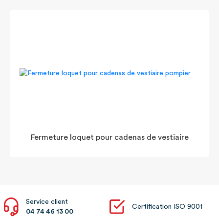
Fermeture loquet pour cadenas de vestiaire
Service client
Certification ISO 9001
04 74 46 13 00