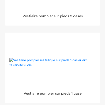
Vestiaire pompier sur pieds 2 cases
Vestiaire pompier sur pieds 1 case