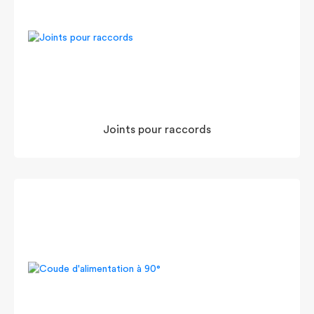
Joints pour raccords