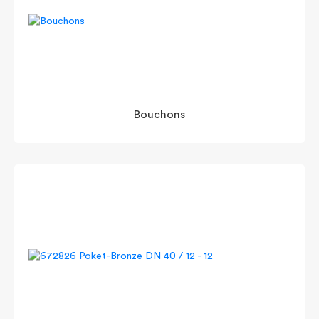
Bouchons