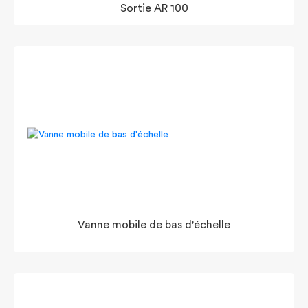
Sortie AR 100
Vanne mobile de bas d'échelle