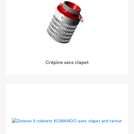
Crépine sans clapet