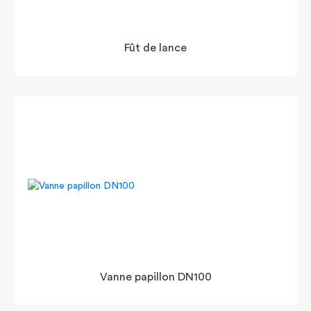
Fût de lance
Vanne papillon DN100