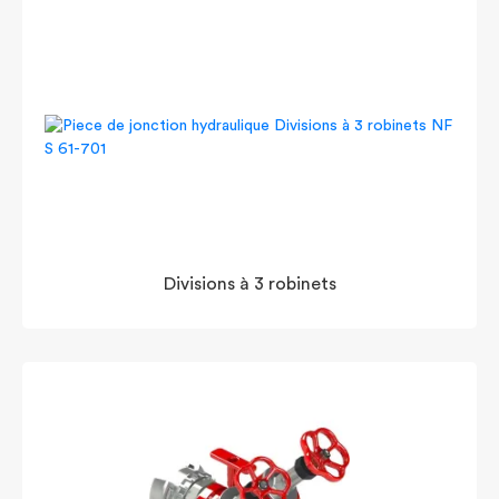
Divisions à 3 robinets