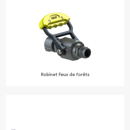
Robinet Feux de forêts