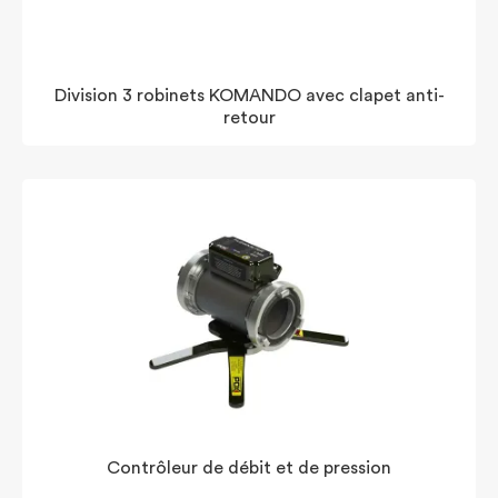
Division 3 robinets KOMANDO avec clapet anti-
retour
Contrôleur de débit et de pression