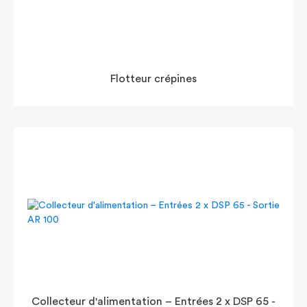
Flotteur crépines
Collecteur d'alimentation – Entrées 2 x DSP 65 -