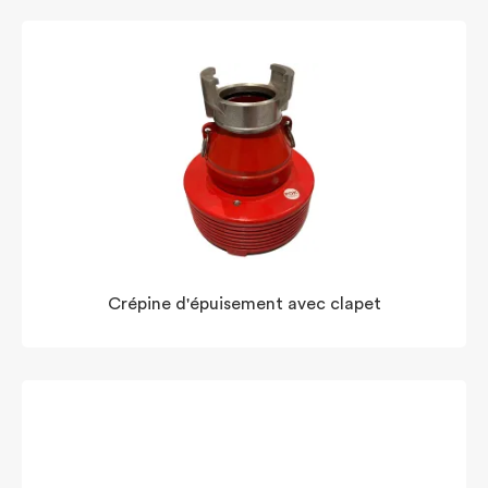
Crépine d'épuisement avec clapet