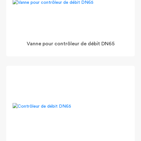
Vanne pour contrôleur de débit DN65