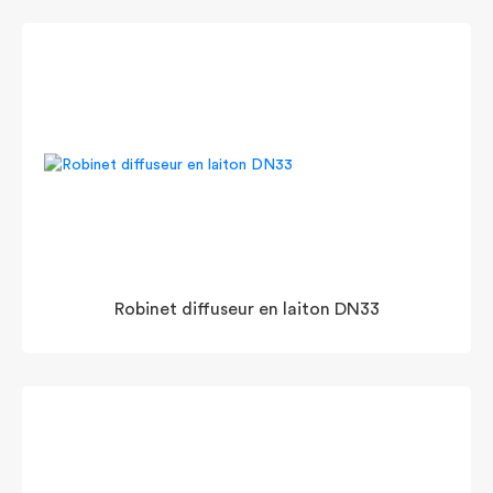
Robinet diffuseur en laiton DN33