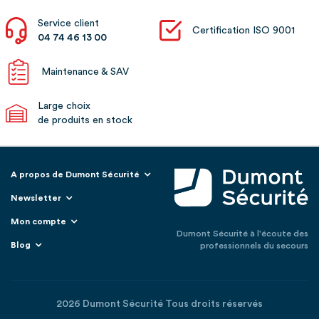
Service client
Certification ISO 9001
04 74 46 13 00
Maintenance & SAV
Large choix
de produits en stock
A propos de Dumont Sécurité
Newsletter
Mon compte
Dumont Sécurité à l'écoute des
Blog
professionnels du secours
2026 Dumont Sécurité Tous droits réservés