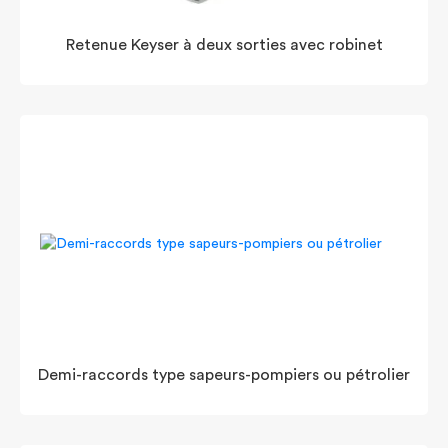
Retenue Keyser à deux sorties avec robinet
Demi-raccords type sapeurs-pompiers ou pétrolier