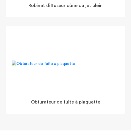
Robinet diffuseur cône ou jet plein
Obturateur de fuite à plaquette