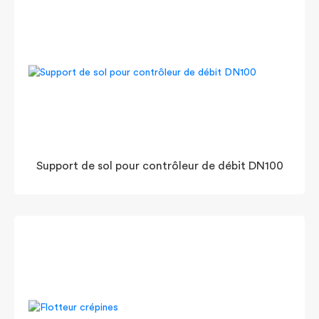
Support de sol pour contrôleur de débit DN100