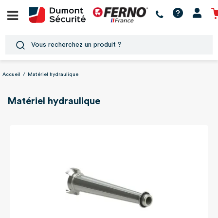
Accueil
/
Matériel hydraulique
Matériel hydraulique