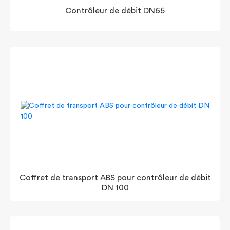
Contrôleur de débit DN65
Coffret de transport ABS pour contrôleur de débit
DN 100