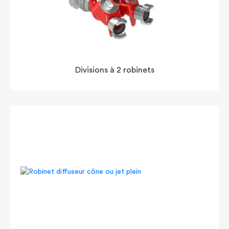
Divisions à 2 robinets