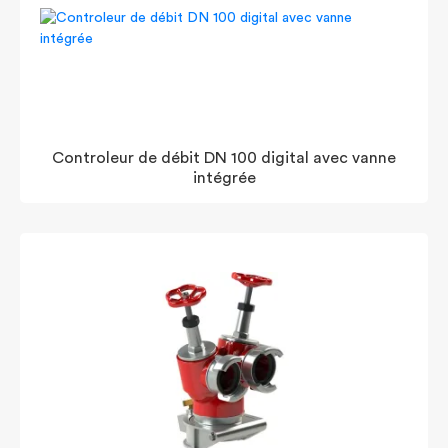
Controleur de débit DN 100 digital avec vanne
intégrée