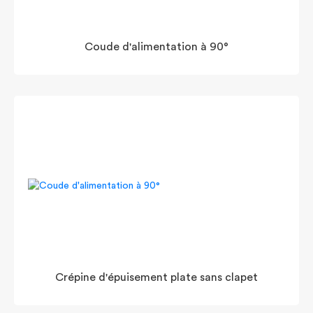
Coude d'alimentation à 90°
Crépine d'épuisement plate sans clapet