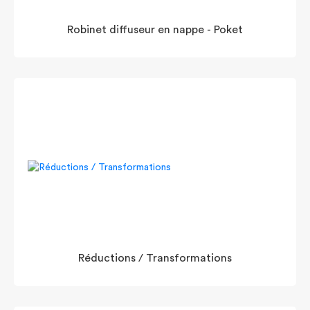
Robinet diffuseur en nappe - Poket
Réductions / Transformations