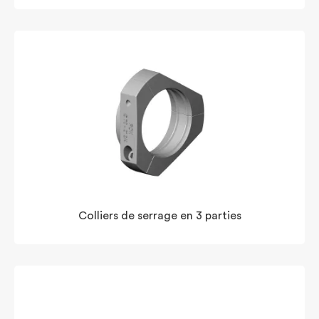
Colliers de serrage en 3 parties