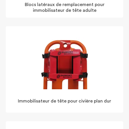
Blocs latéraux de remplacement pour
immobilisateur de tête adulte
Immobilisateur de tête pour civière plan dur