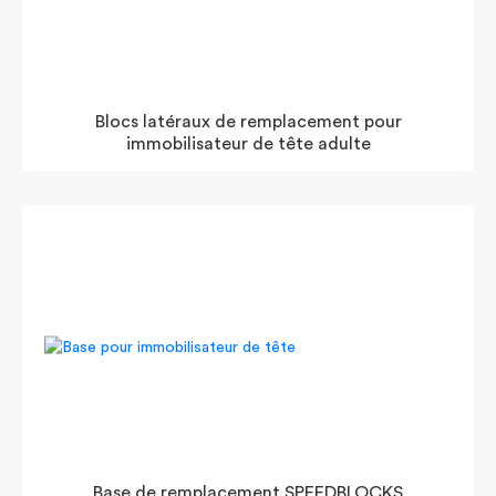
Blocs latéraux de remplacement pour
immobilisateur de tête adulte
Base de remplacement SPEEDBLOCKS