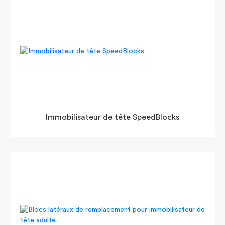
Immobilisateur de tête SpeedBlocks