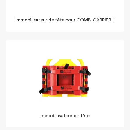
Immobilisateur de tête pour COMBI CARRIER II
Immobilisateur de tête