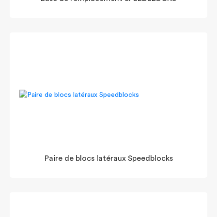
Paire de blocs latéraux Speedblocks