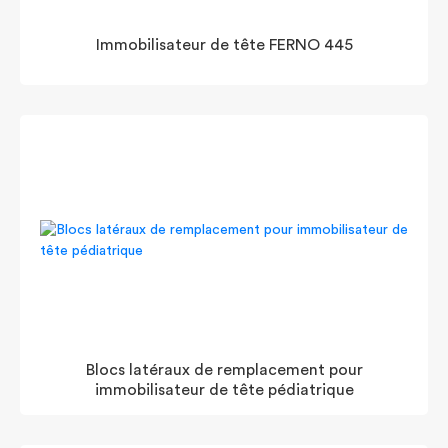
Immobilisateur de tête FERNO 445
Blocs latéraux de remplacement pour
immobilisateur de tête pédiatrique