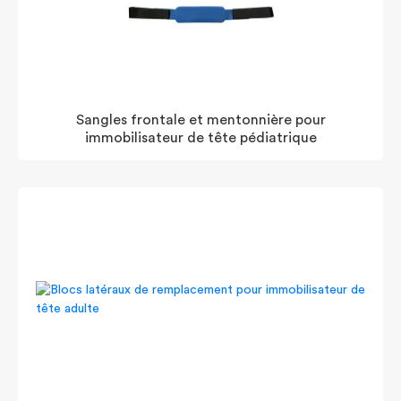
Sangles frontale et mentonnière pour
immobilisateur de tête pédiatrique