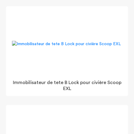
Immobilisateur de tete B Lock pour civière Scoop
EXL