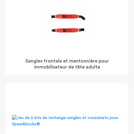
Sangles frontale et mentonnière pour
immobilisateur de tête adulte