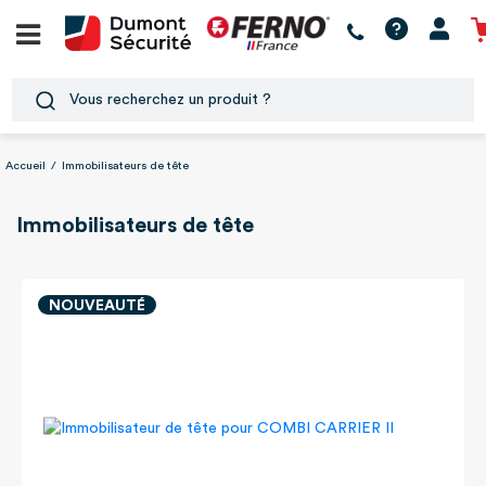
Accueil
/
Immobilisateurs de tête
Immobilisateurs de tête
NOUVEAUTÉ