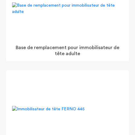
Base de remplacement pour immobilisateur de
tête adulte