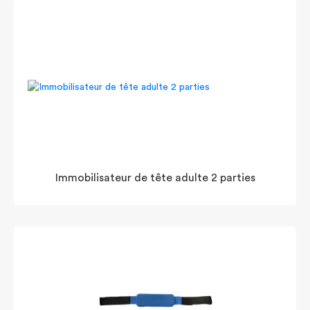
Immobilisateur de tête adulte 2 parties