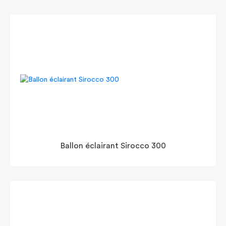
Ballon éclairant Sirocco 300