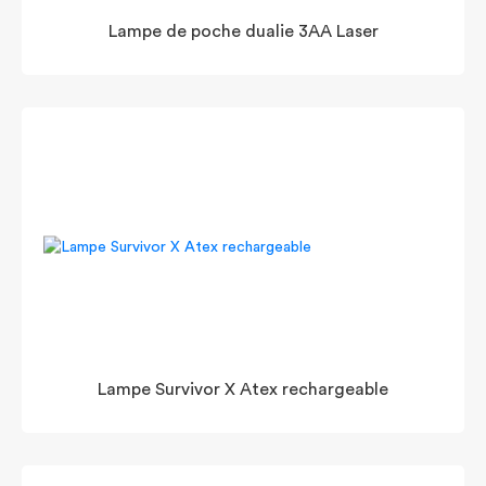
Lampe de poche dualie 3AA Laser
Lampe Survivor X Atex rechargeable