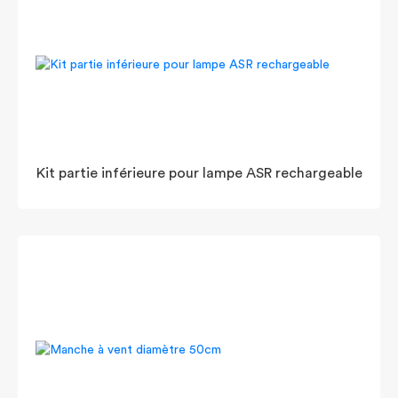
Kit partie inférieure pour lampe ASR rechargeable