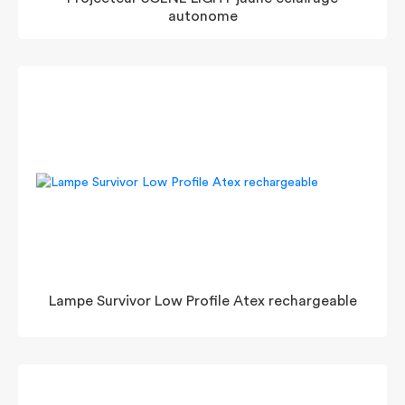
autonome
Lampe Survivor Low Profile Atex rechargeable