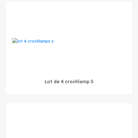
Lot de 4 crochlamp S