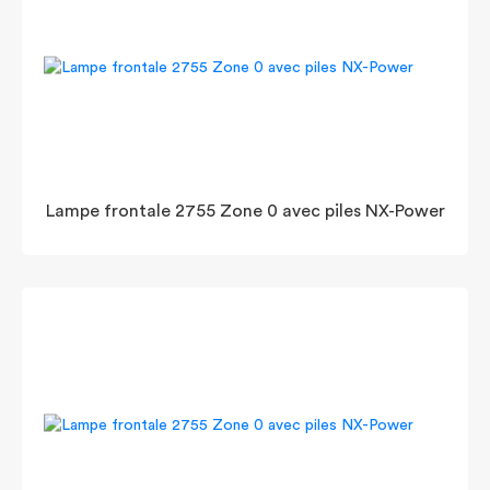
Lampe frontale 2755 Zone 0 avec piles NX-Power