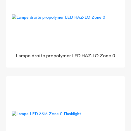
Lampe droite propolymer LED HAZ-LO Zone 0