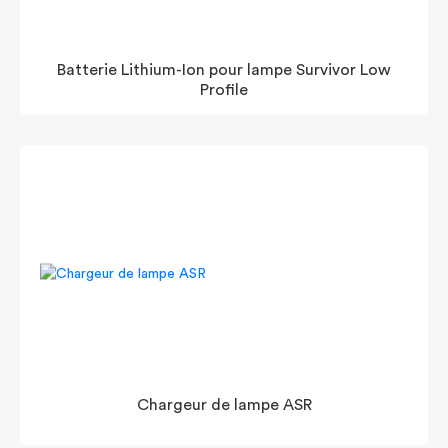
Batterie Lithium-Ion pour lampe Survivor Low
Profile
Chargeur de lampe ASR