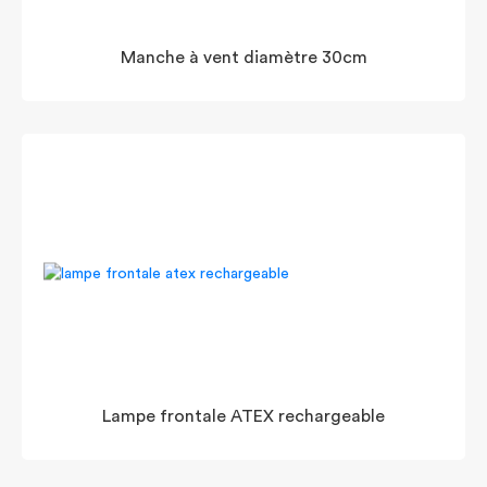
Manche à vent diamètre 30cm
Lampe frontale ATEX rechargeable