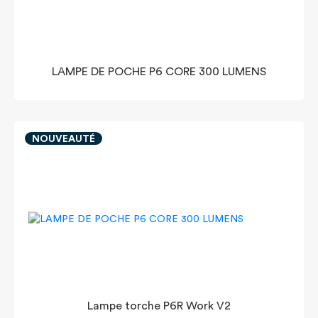
LAMPE DE POCHE P6 CORE 300 LUMENS
NOUVEAUTÉ
Lampe torche P6R Work V2