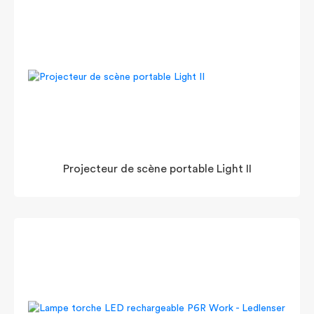
Projecteur de scène portable Light II