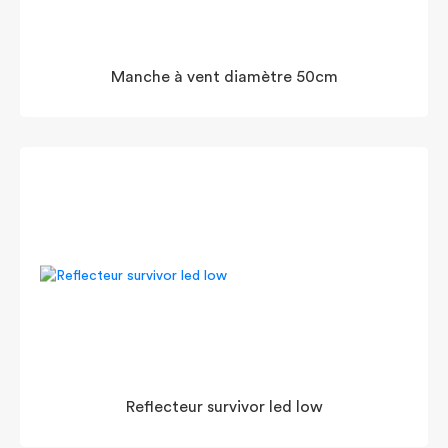
Manche à vent diamètre 50cm
Reflecteur survivor led low