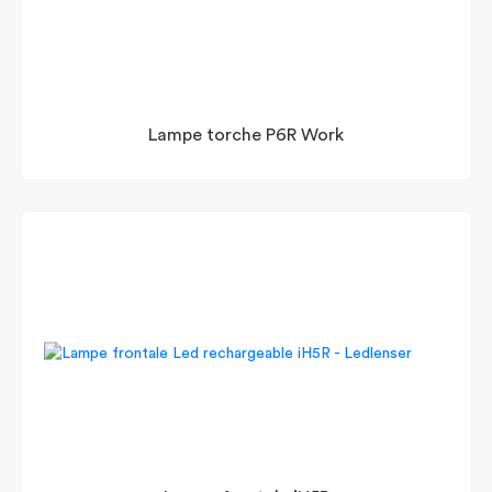
Lampe torche P6R Work