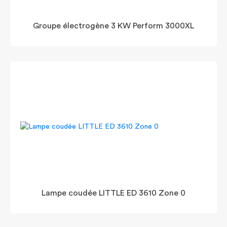
Groupe électrogène 3 KW Perform 3000XL
Lampe coudée LITTLE ED 3610 Zone 0