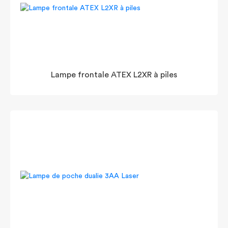
Lampe frontale ATEX L2XR à piles