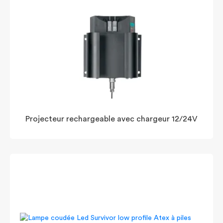
Projecteur rechargeable avec chargeur 12/24V