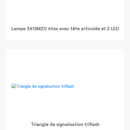
Lampe 3415MZ0 Atex avec tête articulée et 2 LED
Triangle de signalisation triflash