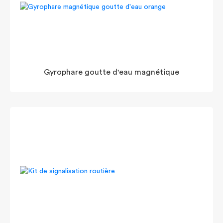
Gyrophare goutte d'eau magnétique