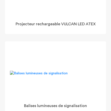
Projecteur rechargeable VULCAN LED ATEX
Balises lumineuses de signalisation