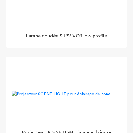
Lampe coudée SURVIVOR low profile
Projecteur SCENE LIGHT jaune éclairage