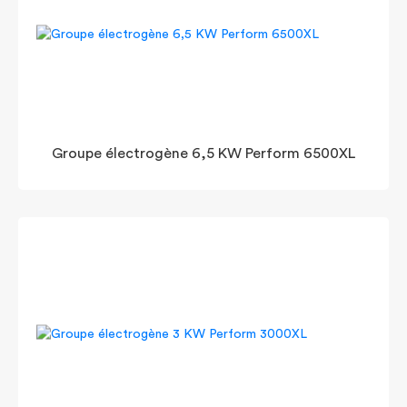
Groupe électrogène 6,5 KW Perform 6500XL