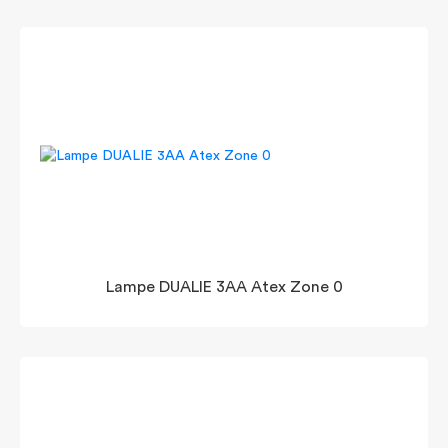
Lampe DUALIE 3AA Atex Zone 0