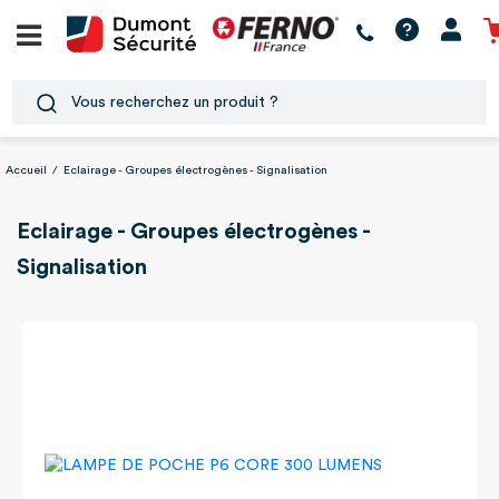
Accueil
/
Eclairage - Groupes électrogènes - Signalisation
Eclairage - Groupes électrogènes -
Signalisation