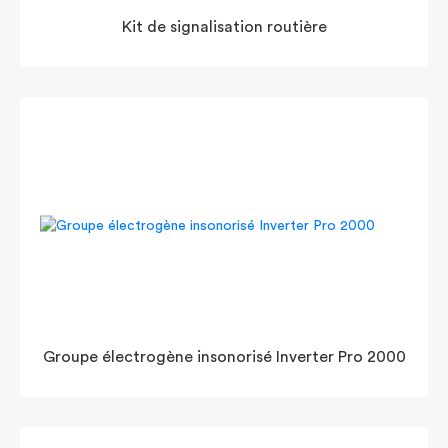
Kit de signalisation routière
Groupe électrogène insonorisé Inverter Pro 2000