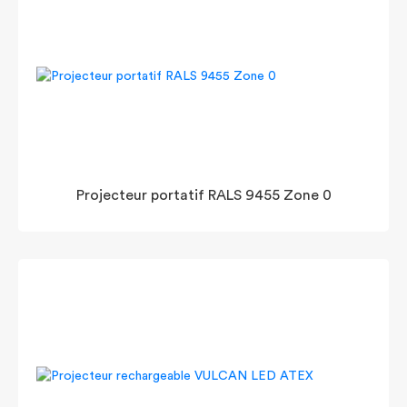
Projecteur portatif RALS 9455 Zone 0