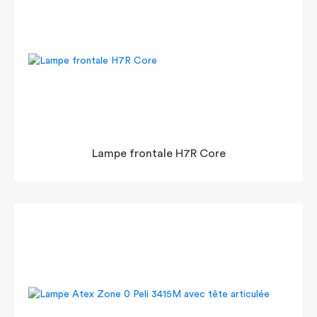
Lampe frontale H7R Core