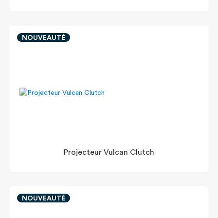
NOUVEAUTÉ
Projecteur Vulcan Clutch
NOUVEAUTÉ