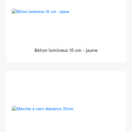
Bâton lumineux 15 cm - jaune