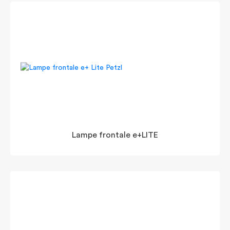
Lampe frontale e+LITE