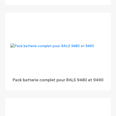
Pack batterie complet pour RALS 9480 et 9490