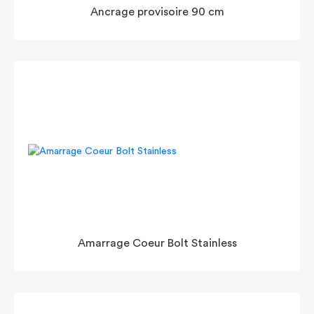
Ancrage provisoire 90 cm
Amarrage Coeur Bolt Stainless