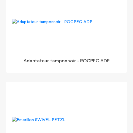
Adaptateur tamponnoir - ROCPEC ADP