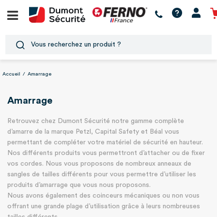
Accueil
/
Amarrage
Amarrage
Retrouvez chez Dumont Sécurité notre gamme complète
d’amarre de la marque Petzl, Capital Safety et Béal vous
permettant de compléter votre matériel de sécurité en hauteur.
Nos différents produits vous permettront d’attacher ou de fixer
vos cordes. Nous vous proposons de nombreux anneaux de
sangles de tailles différents pour vous permettre d’utiliser les
produits d’amarrage que vous nous proposons.
Nous avons également des coinceurs mécaniques ou non vous
offrant une grande plage d’utilisation grâce à leurs nombreuses