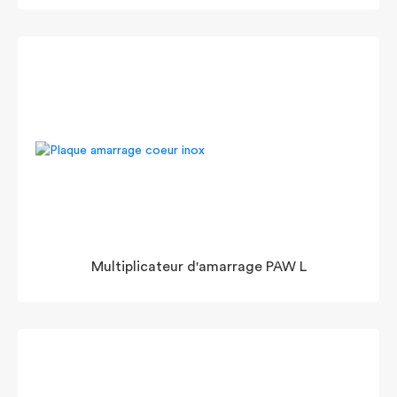
Multiplicateur d'amarrage PAW L