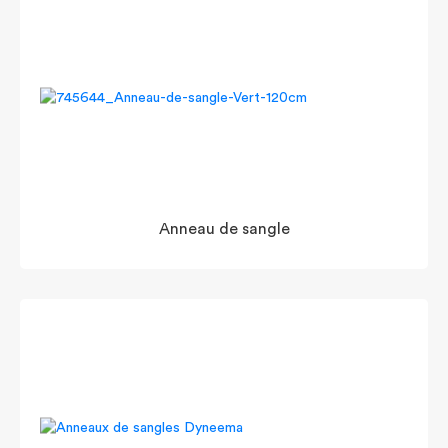
Anneau de sangle