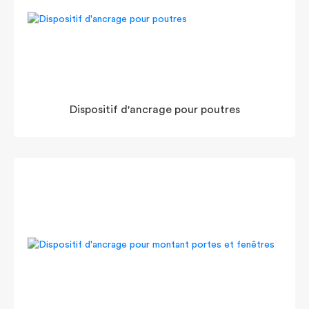
Dispositif d'ancrage pour poutres