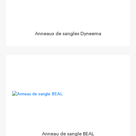
Anneaux de sangles Dyneema
Anneau de sangle BEAL