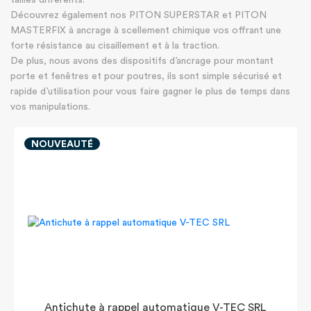
tailles différents.
Découvrez également nos PITON SUPERSTAR et PITON
MASTERFIX à ancrage à scellement chimique vos offrant une
forte résistance au cisaillement et à la traction.
De plus, nous avons des dispositifs d’ancrage pour montant
porte et fenêtres et pour poutres, ils sont simple sécurisé et
rapide d’utilisation pour vous faire gagner le plus de temps dans
vos manipulations.
NOUVEAUTÉ
Antichute à rappel automatique V-TEC SRL