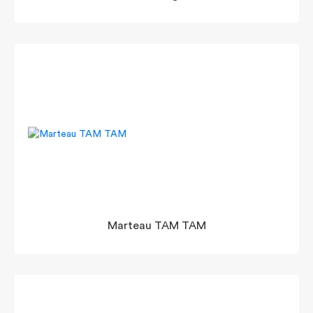
Marteau TAM TAM