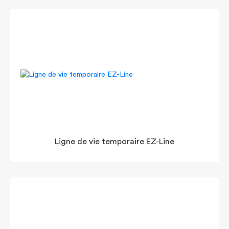
Ligne de vie temporaire EZ-Line