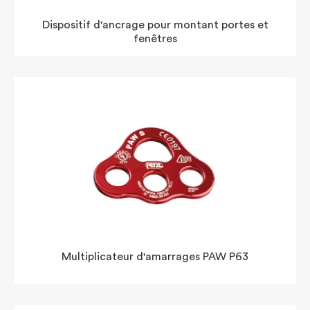
Dispositif d'ancrage pour montant portes et
fenêtres
Multiplicateur d'amarrages PAW P63