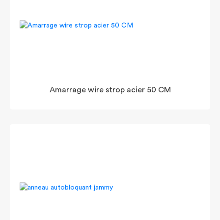
Amarrage wire strop acier 50 CM