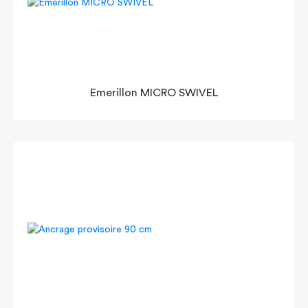
Emerillon MICRO SWIVEL