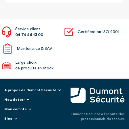
Service client
Certification ISO 9001
04 74 46 13 00
Maintenance & SAV
Large choix
de produits en stock
A propos de Dumont Sécurité
Newsletter
Mon compte
Dumont Sécurité à l'écoute des
Blog
professionnels du secours