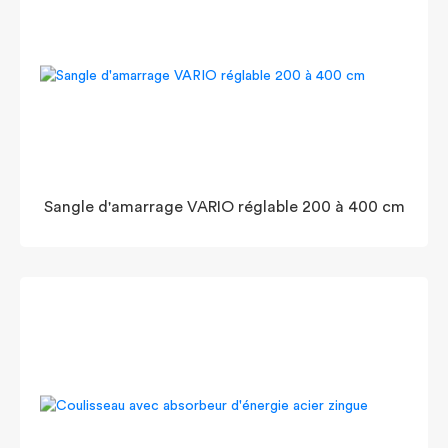
Sangle d'amarrage VARIO réglable 200 à 400 cm