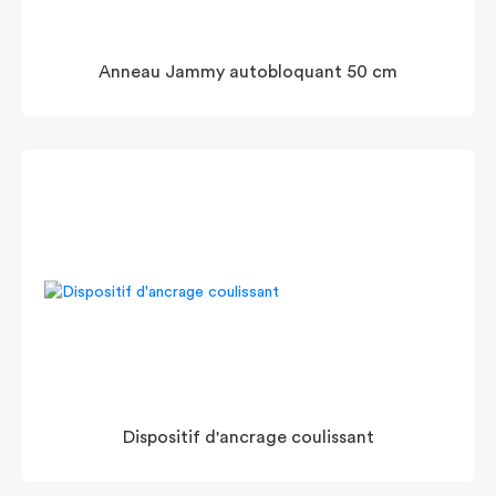
Anneau Jammy autobloquant 50 cm
Dispositif d'ancrage coulissant