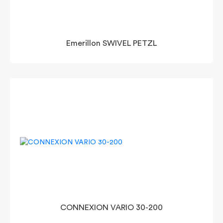
Emerillon SWIVEL PETZL
CONNEXION VARIO 30-200