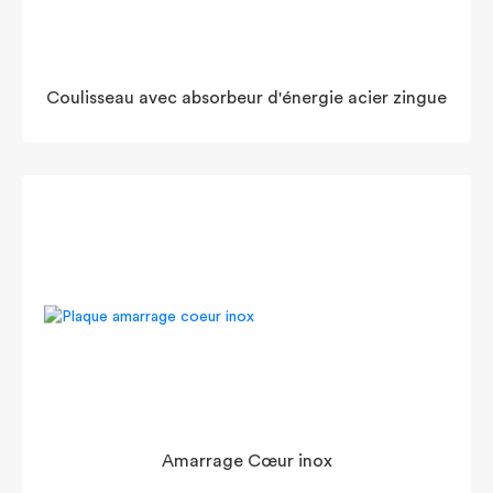
Coulisseau avec absorbeur d'énergie acier zingue
Amarrage Cœur inox