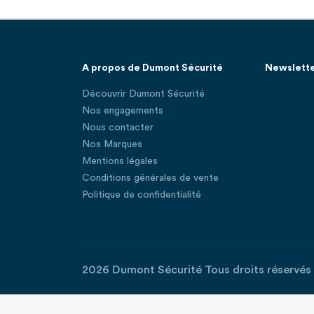
A propos de Dumont Sécurité
Newslett
Découvrir Dumont Sécurité
Nos engagements
Nous contacter
Nos Marques
Mentions légales
Conditions générales de vente
Politique de confidentialité
2026 Dumont Sécurité Tous droits réservés