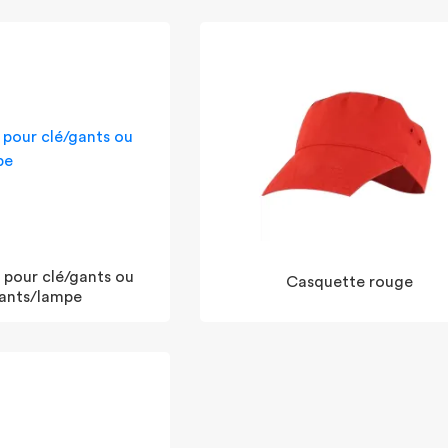
 pour clé/gants ou
Casquette rouge
gants/lampe