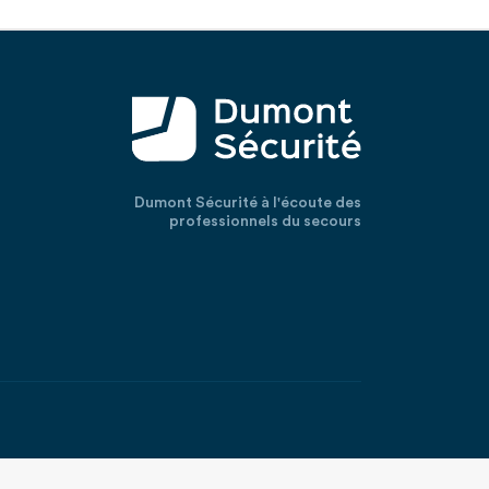
Dumont Sécurité à l'écoute des
professionnels du secours