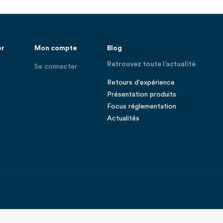
er
Mon compte
Blog
Retrouvez toute l’actualité
Se connecter
Retours d'expérience
Présentation produits
Focus réglementation
Actualités