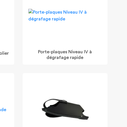
Porte-plaques Niveau IV à
olier
dégrafage rapide