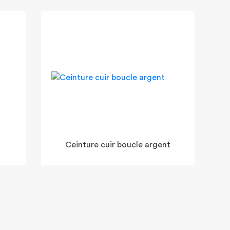
Ceinture cuir boucle argent