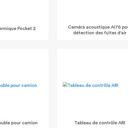
Caméra acoustique AI76 po
ermique Pocket 2
détection des fuites d'air
ouble pour camion
Tableau de contrôle ARI