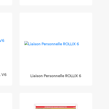
L V6
Liaison Personnelle ROLLIX 6