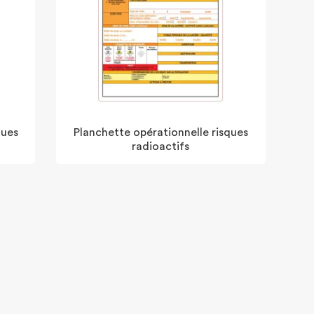
ques
Planchette opérationnelle risques
radioactifs