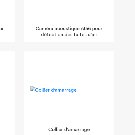
ur
Caméra acoustique AI56 pour
détection des fuites d'air
Collier d'amarrage