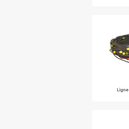
Ligne