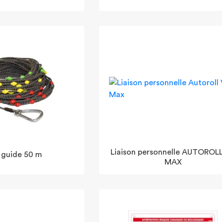
Liaison personnelle AUTOROL
 guide 50 m
MAX