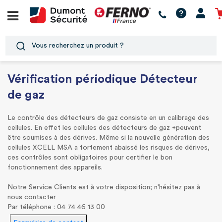
Vérification périodique Détecteur
de gaz
Le contrôle des détecteurs de gaz consiste en un calibrage des
cellules. En effet les cellules des détecteurs de gaz +peuvent
être soumises à des dérives. Même si la nouvelle génération des
cellules XCELL MSA a fortement abaissé les risques de dérives,
ces contrôles sont obligatoires pour certifier le bon
fonctionnement des appareils.
Notre Service Clients est à votre disposition; n'hésitez pas à
nous contacter
Par téléphone : 04 74 46 13 00