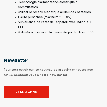
Technologie d’alimentation électrique à
commutation.
Utiliser le réseau électrique au lieu des batteries.
Haute puissance (maximum 1000W).
Surveillance de l’état de l’appareil avec indicateur
LED.
Utilisation sûre avec la classe de protection IP 65.
Newsletter
Pour tout savoir sur les nouveautés produits et toutes nos
actus,
abonnez vous à notre newsletter.
JE M’ABONNE