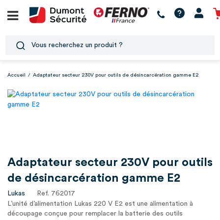
Accueil
/
Adaptateur secteur 230V pour outils de désincarcération gamme E2
Adaptateur secteur 230V pour outils
de désincarcération gamme E2
Lukas
Ref. 762017
L’unité d’alimentation Lukas 220 V E2 est une alimentation à
découpage conçue pour remplacer la batterie des outils