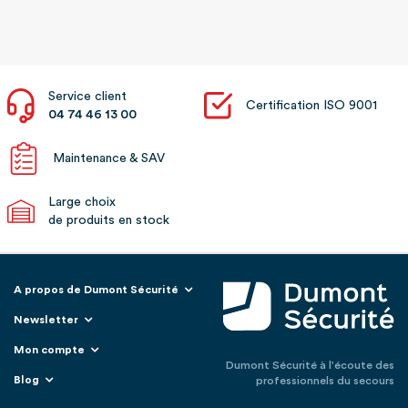
Service client
Certification ISO 9001
04 74 46 13 00
Maintenance & SAV
Large choix
de produits en stock
A propos de Dumont Sécurité
Newsletter
Mon compte
Dumont Sécurité à l'écoute des
Blog
professionnels du secours