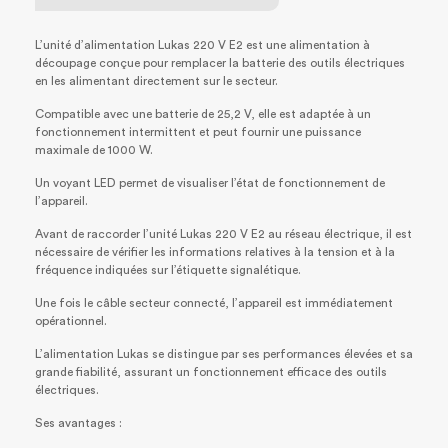
L’unité d’alimentation Lukas 220 V E2 est une alimentation à
découpage conçue pour remplacer la batterie des outils électriques
en les alimentant directement sur le secteur.
Compatible avec une batterie de 25,2 V, elle est adaptée à un
fonctionnement intermittent et peut fournir une puissance
maximale de 1000 W.
Un voyant LED permet de visualiser l’état de fonctionnement de
l’appareil.
Avant de raccorder l’unité Lukas 220 V E2 au réseau électrique, il est
nécessaire de vérifier les informations relatives à la tension et à la
fréquence indiquées sur l’étiquette signalétique.
Une fois le câble secteur connecté, l’appareil est immédiatement
opérationnel.
L’alimentation Lukas se distingue par ses performances élevées et sa
grande fiabilité, assurant un fonctionnement efficace des outils
électriques.
Ses avantages :