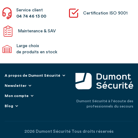
Service client
Certification ISO 9001
04 74 46 13 00
Maintenance & SAV
Large choix
de produits en stock
A propos de Dumont Sécurité
Newsletter
Mon compte
Dumont Sécurité à l'écoute des
Blog
professionnels du secours
2026 Dumont Sécurité Tous droits réservés