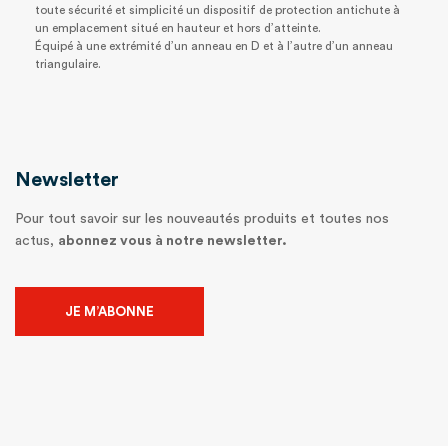
toute sécurité et simplicité un dispositif de protection antichute à
un emplacement situé en hauteur et hors d’atteinte.
Équipé à une extrémité d’un anneau en D et à l’autre d’un anneau
triangulaire.
Newsletter
Pour tout savoir sur les nouveautés produits et toutes nos
actus,
abonnez vous à notre newsletter.
JE M’ABONNE