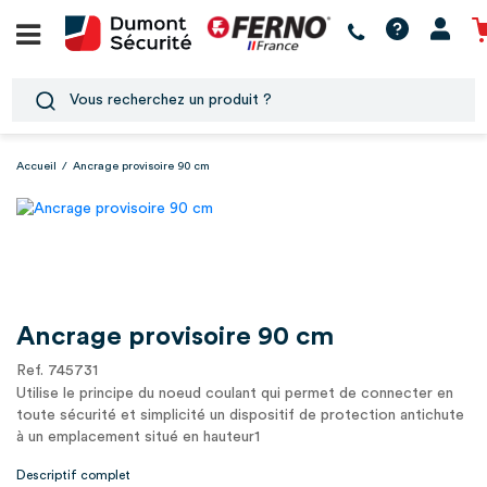
Accueil
/
Ancrage provisoire 90 cm
Ancrage provisoire 90 cm
Ref. 745731
Utilise le principe du noeud coulant qui permet de connecter en
toute sécurité et simplicité un dispositif de protection antichute
à un emplacement situé en hauteur1
Descriptif complet