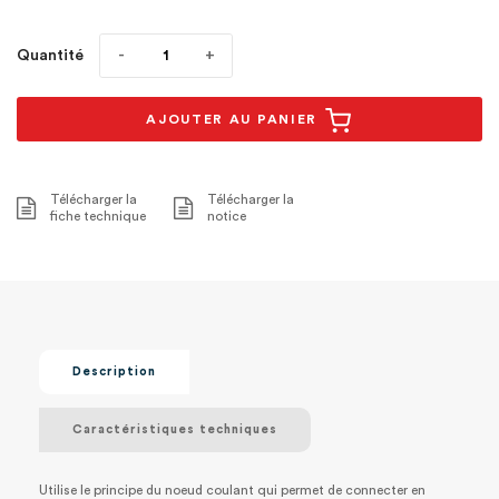
Quantité
AJOUTER AU PANIER
Télécharger la
Télécharger la
fiche technique
notice
Description
Caractéristiques techniques
Utilise le principe du noeud coulant qui permet de connecter en