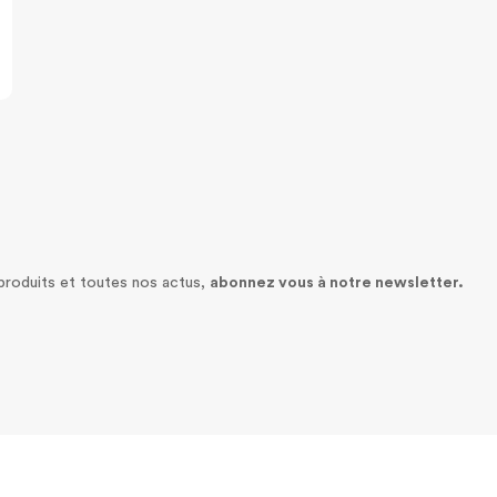
 produits et toutes nos actus,
abonnez vous à notre newsletter.