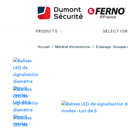
PRODUITS
SÉLECTION
Accueil
/
Matériel d'intervention
/
Eclairage - Groupes 