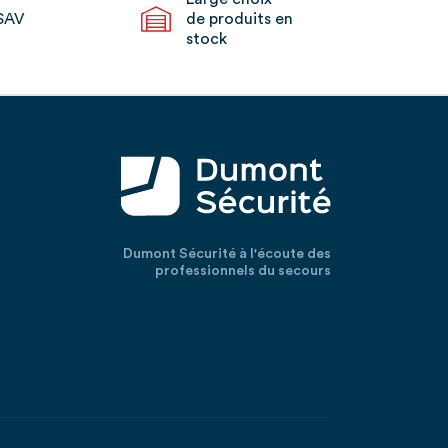
SAV
de produits en
stock
Dumont Sécurité à l'écoute des
professionnels du secours