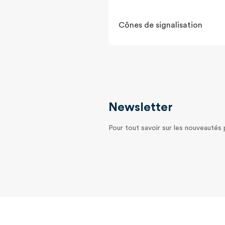
Cônes de signalisation
Newsletter
Pour tout savoir sur les nouveautés