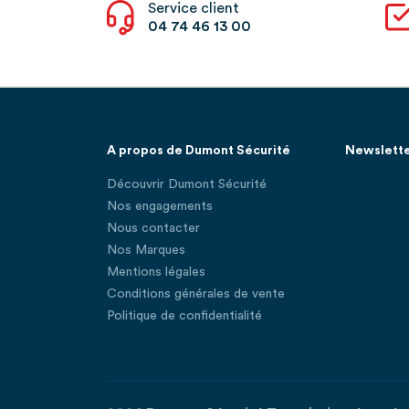
Service client
04 74 46 13 00
A propos de Dumont Sécurité
Newslett
Découvrir Dumont Sécurité
Nos engagements
Nous contacter
Nos Marques
Mentions légales
Conditions générales de vente
Politique de confidentialité