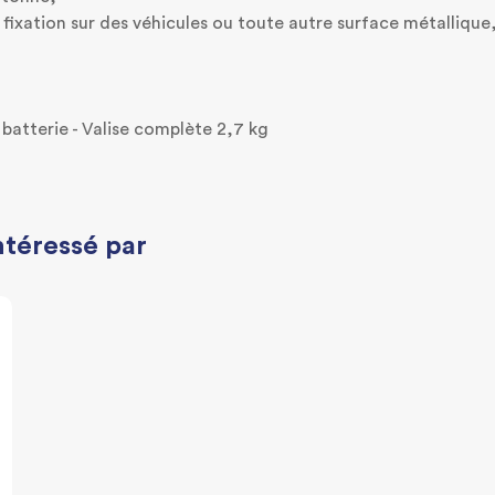
fixation sur des véhicules ou toute autre surface métallique
c batterie - Valise complète 2,7 kg
ntéressé par