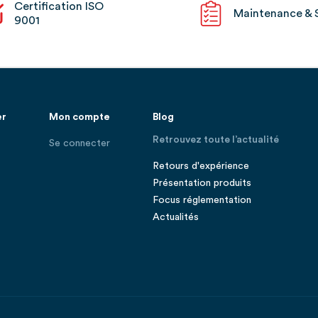
Certification ISO
Maintenance & 
9001
er
Mon compte
Blog
Retrouvez toute l’actualité
Se connecter
Retours d'expérience
Présentation produits
Focus réglementation
Actualités