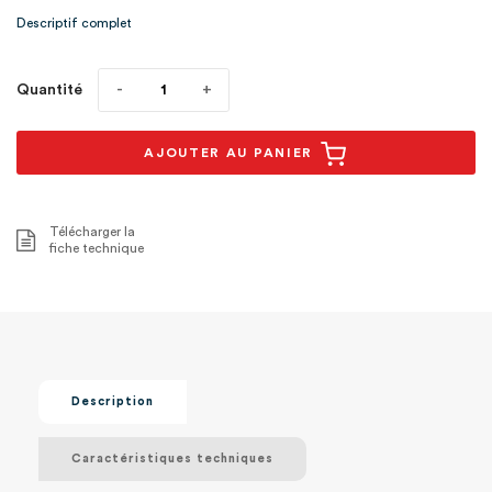
garantissant la1
Descriptif complet
Quantité
AJOUTER AU PANIER
Télécharger la
fiche technique
Description
Caractéristiques techniques