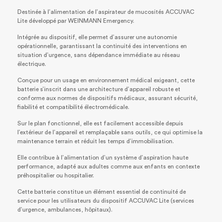
Destinée à l’alimentation de l’aspirateur de mucosités ACCUVAC
Lite développé par WEINMANN Emergency.
Intégrée au dispositif, elle permet d’assurer une autonomie
opérationnelle, garantissant la continuité des interventions en
situation d’urgence, sans dépendance immédiate au réseau
électrique.
Conçue pour un usage en environnement médical exigeant, cette
batterie s’inscrit dans une architecture d’appareil robuste et
conforme aux normes de dispositifs médicaux, assurant sécurité,
fiabilité et compatibilité électromédicale.
Sur le plan fonctionnel, elle est facilement accessible depuis
l’extérieur de l’appareil et remplaçable sans outils, ce qui optimise la
maintenance terrain et réduit les temps d’immobilisation.
Elle contribue à l’alimentation d’un système d’aspiration haute
performance, adapté aux adultes comme aux enfants en contexte
préhospitalier ou hospitalier.
Cette batterie constitue un élément essentiel de continuité de
service pour les utilisateurs du dispositif ACCUVAC Lite (services
d’urgence, ambulances, hôpitaux).