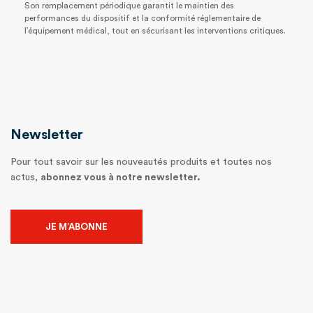
Son remplacement périodique garantit le maintien des
performances du dispositif et la conformité réglementaire de
l’équipement médical, tout en sécurisant les interventions critiques.
Newsletter
Pour tout savoir sur les nouveautés produits et toutes nos
actus,
abonnez vous à notre newsletter.
JE M’ABONNE