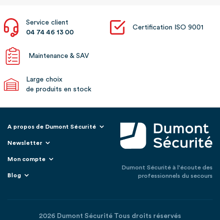
Service client
Certification ISO 9001
04 74 46 13 00
Maintenance & SAV
Large choix
de produits en stock
A propos de Dumont Sécurité
Newsletter
Mon compte
Dumont Sécurité à l'écoute des
Blog
professionnels du secours
2026 Dumont Sécurité Tous droits réservés