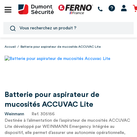
Accueil
/
Batterie pour aspirateur de mucosités ACCUVAC Lite
Batterie pour aspirateur de
mucosités ACCUVAC Lite
Weinmann
Ref. 305156
Destinée à l’alimentation de l’aspirateur de mucosités ACCUVAC
Lite développé par WEINMANN Emergency. Intégrée au
dispositif, elle permet d’assurer une autonomie opérationnelle,