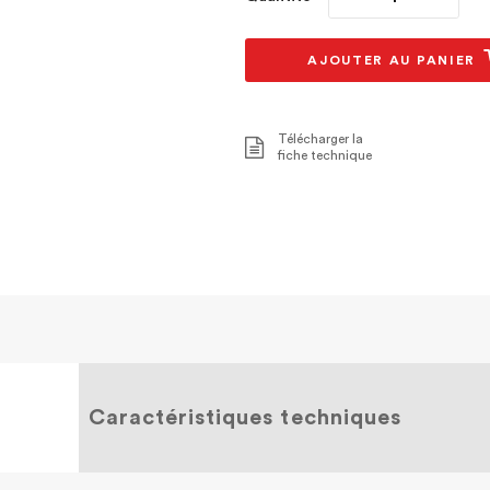
AJOUTER AU PANIER
Télécharger la
fiche technique
Caractéristiques techniques