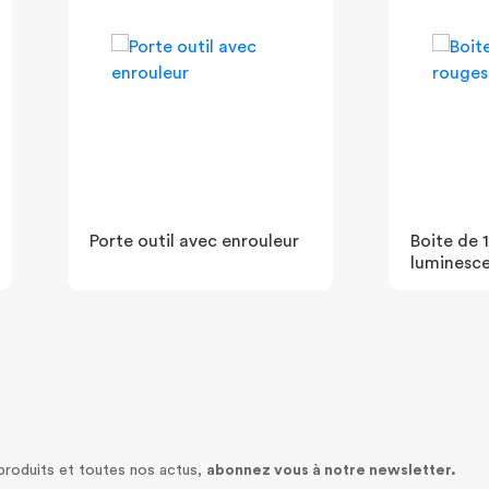
Porte outil avec enrouleur
Boite de 
luminesc
 produits et toutes nos actus,
abonnez vous à notre newsletter.