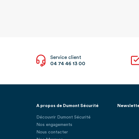
Service client
04 74 46 13 00
A propos de Dumont Sécurité
Newslett
Découvrir Dumont Sécurité
Nos engagements
Nous contacter