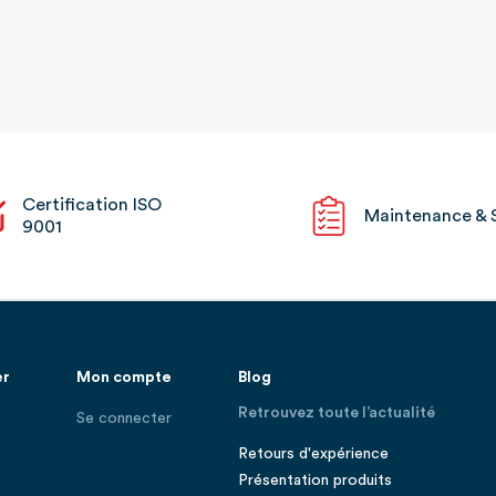
Certification ISO
Maintenance & 
9001
er
Mon compte
Blog
Retrouvez toute l’actualité
Se connecter
Retours d'expérience
Présentation produits