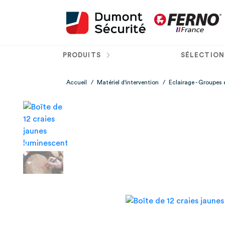
PRODUITS
SÉLECTION
Accueil
/
Matériel d'intervention
/
Eclairage - Groupes 