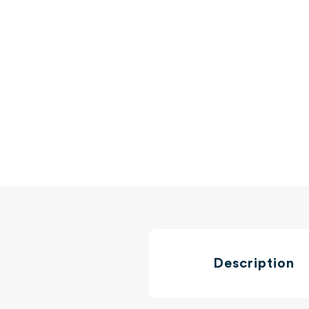
Description