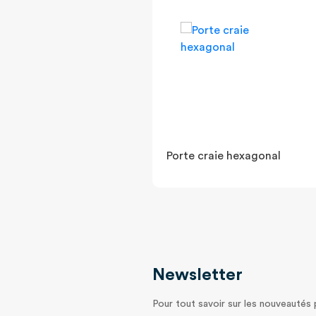
Porte craie hexagonal
Newsletter
Pour tout savoir sur les nouveautés