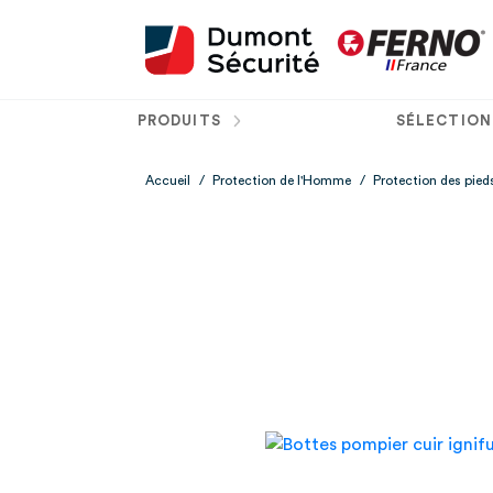
PRODUITS
SÉLECTION
Accueil
/
Protection de l'Homme
/
Protection des pied