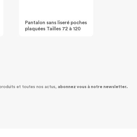
Pantalon sans liseré poches
plaquées Tailles 72 à 120
 produits et toutes nos actus,
abonnez vous à notre newsletter.