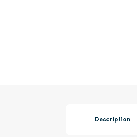
Description