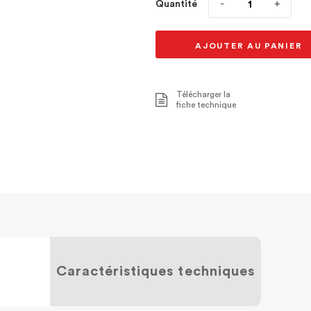
Quantité
AJOUTER AU PANIER
Télécharger la
fiche technique
Caractéristiques techniques