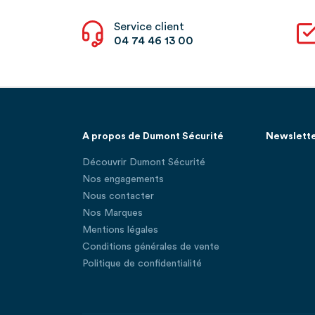
Service client
04 74 46 13 00
A propos de Dumont Sécurité
Newslett
Découvrir Dumont Sécurité
Nos engagements
Nous contacter
Nos Marques
Mentions légales
Conditions générales de vente
Politique de confidentialité