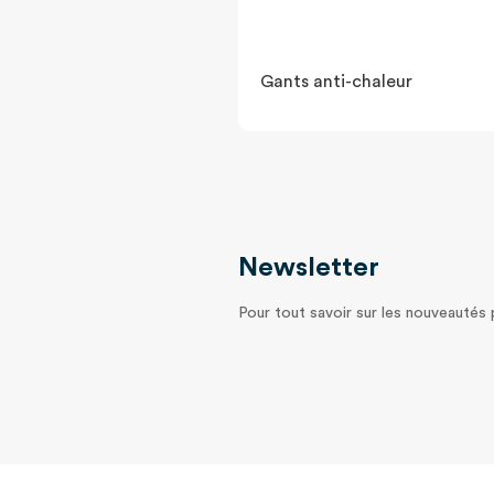
Gants anti-chaleur
Newsletter
Pour tout savoir sur les nouveautés