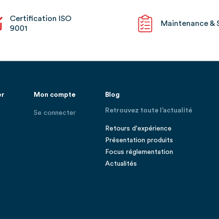
Certification ISO
Maintenance & 
9001
er
Mon compte
Blog
Retrouvez toute l’actualité
Se connecter
Retours d'expérience
Présentation produits
Focus réglementation
Actualités