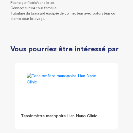
Poche gonflable/sans latex.
Connecteur 1/4 tour femelle.
Tubulure du brassard équipée de connecteur avec obturateur ou
clamp pour le lavage.
Vous pourriez être intéressé par
Tensiomètre manopoire Lian Nano Clinic