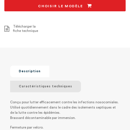
CHOISIR LE MODÈLE
Télécharger la
fiche technique
Description
Caractéristiques techniques
Conçu pour lutter efficacement contre les infections nosocomiales.
Utilisé quotidiennement dans le cadre des isolements septiques et
de la lutte contre les épidémies.
Brassard décontaminable par immersion.
Fermeture par velcro.