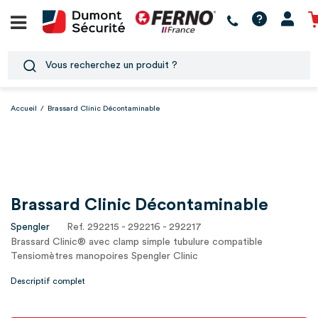
Accueil
/
Brassard Clinic Décontaminable
Brassard Clinic Décontaminable
Spengler
Ref. 292215 - 292216 - 292217
Brassard Clinic® avec clamp simple tubulure compatible
Tensiomètres manopoires Spengler Clinic
Descriptif complet