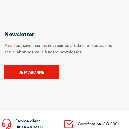
Newsletter
Pour tout savoir sur les nouveautés produits et toutes nos
actus,
abonnez vous à notre newsletter.
JE M’ABONNE
Service client
Certification ISO 9001
04 74 46 13 00