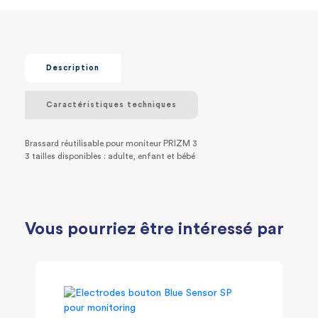
Description
Caractéristiques techniques
Brassard réutilisable pour moniteur PRIZM 3
3 tailles disponibles : adulte, enfant et bébé
Vous pourriez être intéressé par