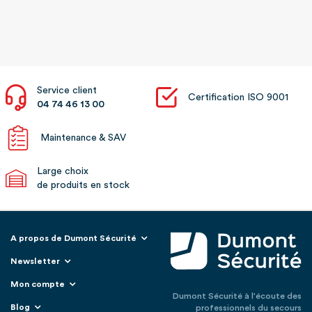
Service client
Certification ISO 9001
04 74 46 13 00
Maintenance & SAV
Large choix
de produits en stock
A propos de Dumont Sécurité
Newsletter
Mon compte
Dumont Sécurité à l'écoute des
Blog
professionnels du secours