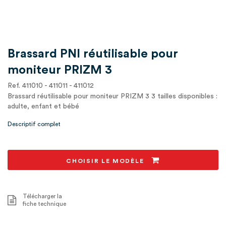
Brassard PNI réutilisable pour
moniteur PRIZM 3
Ref. 411010 - 411011 - 411012
Brassard réutilisable pour moniteur PRIZM 3 3 tailles disponibles :
adulte, enfant et bébé
Descriptif complet
CHOISIR LE MODÈLE
Télécharger la
fiche technique