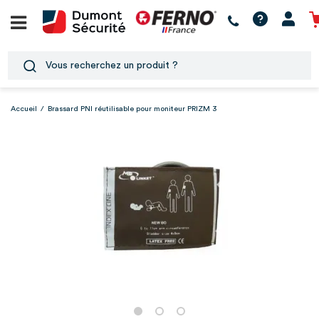
Accueil
/
Brassard PNI réutilisable pour moniteur PRIZM 3