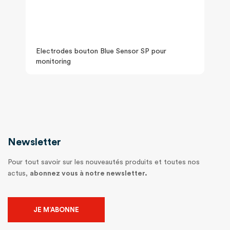
Electrodes bouton Blue Sensor SP pour
monitoring
Newsletter
Pour tout savoir sur les nouveautés produits et toutes nos
actus,
abonnez vous à notre newsletter.
JE M’ABONNE