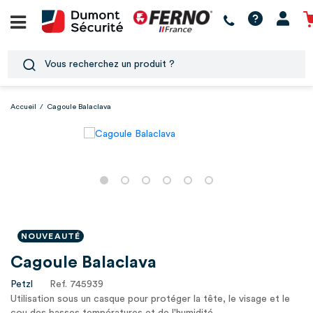
Accueil
/
Cagoule Balaclava
NOUVEAUTÉ
Cagoule Balaclava
Petzl
Ref. 745939
Utilisation sous un casque pour protéger la tête, le visage et le