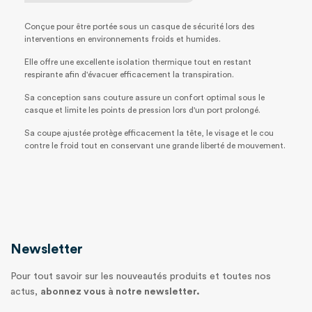
Conçue pour être portée sous un casque de sécurité lors des
interventions en environnements froids et humides.
Elle offre une excellente isolation thermique tout en restant
respirante afin d'évacuer efficacement la transpiration.
Sa conception sans couture assure un confort optimal sous le
casque et limite les points de pression lors d'un port prolongé.
Sa coupe ajustée protège efficacement la tête, le visage et le cou
contre le froid tout en conservant une grande liberté de mouvement.
Newsletter
Pour tout savoir sur les nouveautés produits et toutes nos
actus,
abonnez vous à notre newsletter.