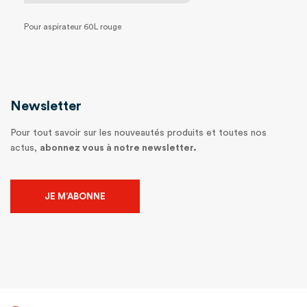
Pour aspirateur 60L rouge
Newsletter
Pour tout savoir sur les nouveautés produits et toutes nos
actus,
abonnez vous à notre newsletter.
JE M’ABONNE