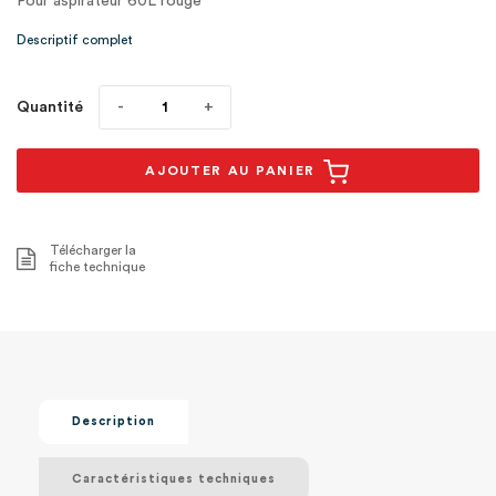
Pour aspirateur 60L rouge
Descriptif complet
Quantité
AJOUTER AU PANIER
Télécharger la
fiche technique
Description
Caractéristiques techniques