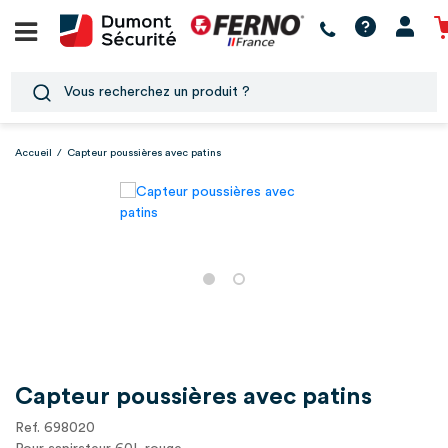
Accueil
/
Capteur poussières avec patins
Capteur poussières avec patins
Ref. 698020