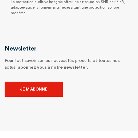
La protection auditive intégrée offre une atténuation SNR de 23 dB,
adaptée aux environnements nécessitant une protection sonore
modérée.
Newsletter
Pour tout savoir sur les nouveautés produits et toutes nos
actus,
abonnez vous à notre newsletter.
JE M’ABONNE