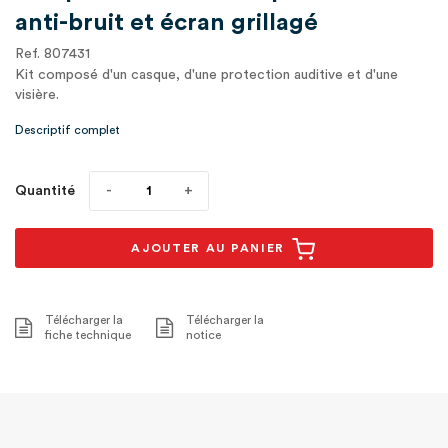
anti-bruit et écran grillagé
Ref. 807431
Kit composé d'un casque, d'une protection auditive et d'une
visière.
Descriptif complet
Quantité
AJOUTER AU PANIER
Télécharger la
Télécharger la
fiche technique
notice