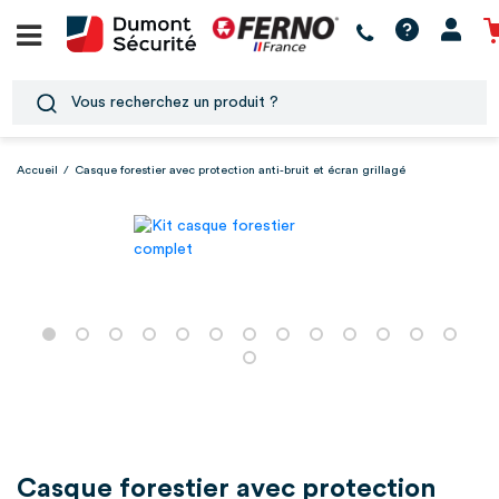
Accueil
/
Casque forestier avec protection anti-bruit et écran grillagé
Casque forestier avec protection