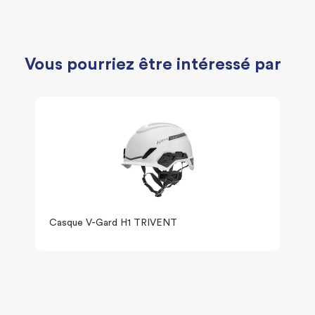
Vous pourriez être intéressé par
Casque V-Gard H1 TRIVENT