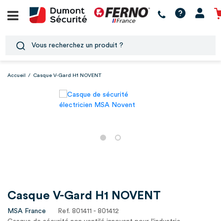
Accueil
/
Casque V-Gard H1 NOVENT
Casque V-Gard H1 NOVENT
MSA France
Ref. 801411 - 801412