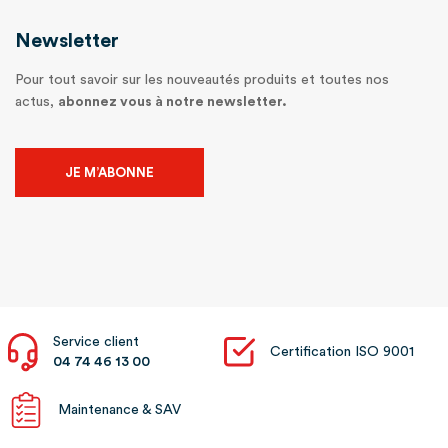
Newsletter
Pour tout savoir sur les nouveautés produits et toutes nos
actus,
abonnez vous à notre newsletter.
JE M’ABONNE
Service client
Certification ISO 9001
04 74 46 13 00
Maintenance & SAV