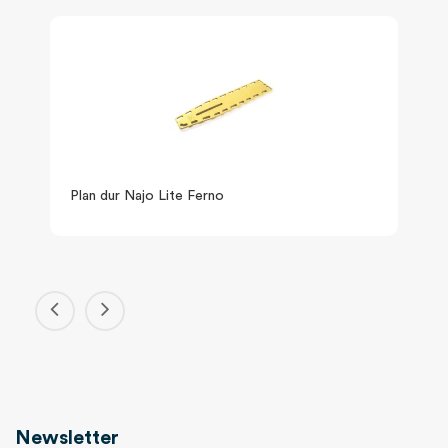
Plan dur Najo Lite Ferno
Newsletter