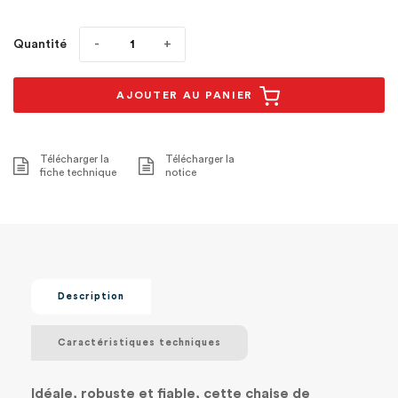
Quantité
AJOUTER AU PANIER
Télécharger la
Télécharger la
fiche technique
notice
Description
Caractéristiques techniques
Idéale, robuste et fiable, cette chaise de