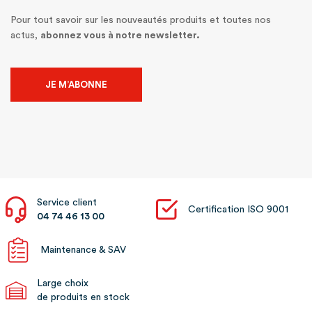
Pour tout savoir sur les nouveautés produits et toutes nos
actus,
abonnez vous à notre newsletter.
JE M’ABONNE
Service client
Certification ISO 9001
04 74 46 13 00
Maintenance & SAV
Large choix
de produits en stock