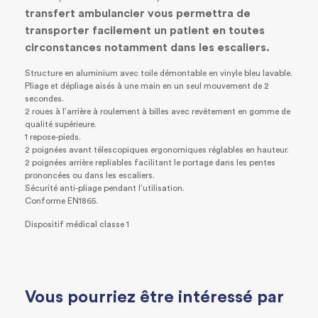
transfert ambulancier vous permettra de
transporter facilement un patient en toutes
circonstances notamment dans les escaliers.
Structure en aluminium avec toile démontable en vinyle bleu lavable.
Pliage et dépliage aisés à une main en un seul mouvement de 2
secondes.
2 roues à l’arrière à roulement à billes avec revêtement en gomme de
qualité supérieure.
1 repose-pieds.
2 poignées avant télescopiques ergonomiques réglables en hauteur.
2 poignées arrière repliables facilitant le portage dans les pentes
prononcées ou dans les escaliers.
Sécurité anti-pliage pendant l’utilisation.
Conforme EN1865.
Dispositif médical classe 1
Vous pourriez être intéressé par