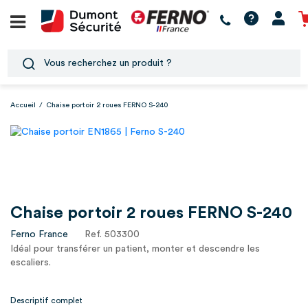
Accueil
/
Chaise portoir 2 roues FERNO S-240
Chaise portoir 2 roues FERNO S-240
Ferno France
Ref. 503300
Idéal pour transférer un patient, monter et descendre les
escaliers.
Chaise robuste et fiable.
Descriptif complet