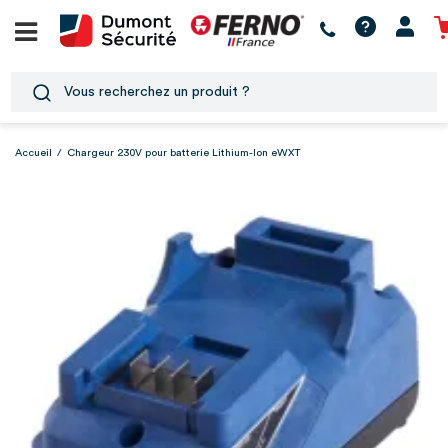
Accueil
/
Chargeur 230V pour batterie Lithium-Ion eWXT