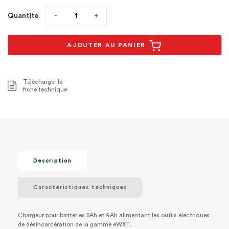
Quantité
AJOUTER AU PANIER
Télécharger la
fiche technique
Description
Caractéristiques techniques
Chargeur pour batteries 5Ah et 9Ah alimentant les outils électriques
de désincarcération de la gamme eWXT.