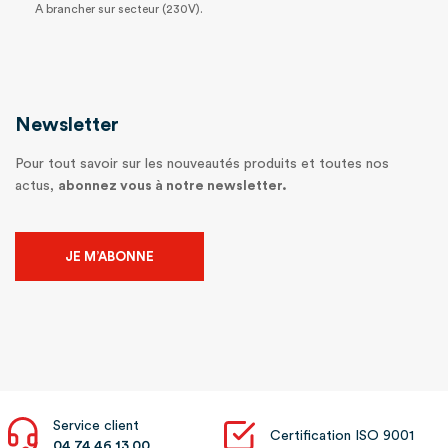
A brancher sur secteur (230V).
Newsletter
Pour tout savoir sur les nouveautés produits et toutes nos
actus,
abonnez vous à notre newsletter.
JE M’ABONNE
Service client
Certification ISO 9001
04 74 46 13 00