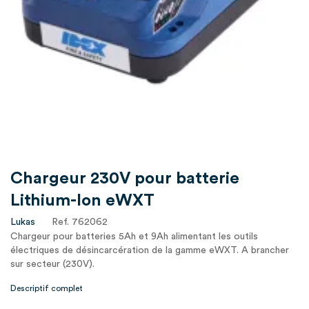
Chargeur 230V pour batterie
Lithium-Ion eWXT
Lukas
Ref. 762062
Chargeur pour batteries 5Ah et 9Ah alimentant les outils
électriques de désincarcération de la gamme eWXT. A brancher
sur secteur (230V).
Descriptif complet