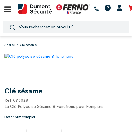
Accueil
/
Clé sésame
Clé sésame
Ref. 675028
La Clé Polycoise Sésame 8 Fonctions pour Pompiers
Descriptif complet