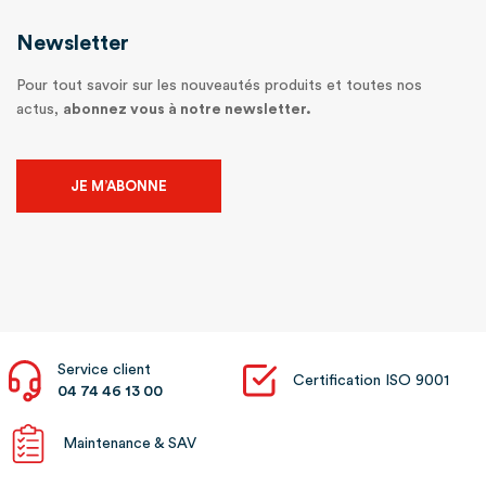
Newsletter
Pour tout savoir sur les nouveautés produits et toutes nos
actus,
abonnez vous à notre newsletter.
JE M’ABONNE
Service client
Certification ISO 9001
04 74 46 13 00
Maintenance & SAV