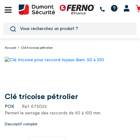
Accueil
/
Clé tricoise pétrolier
Clé tricoise pétrolier
POK
Ref. 675022
Permet le serrage des raccords de 50 à 100 mm.
Descriptif complet