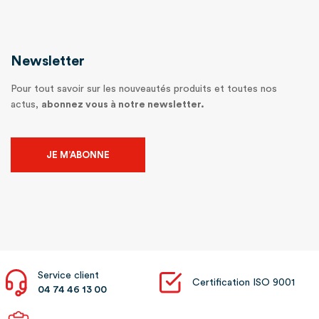
Newsletter
Pour tout savoir sur les nouveautés produits et toutes nos
actus,
abonnez vous à notre newsletter.
JE M’ABONNE
Service client
Certification ISO 9001
04 74 46 13 00