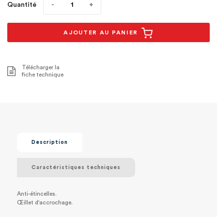
Quantité
AJOUTER AU PANIER
Télécharger la
fiche technique
Description
Caractéristiques techniques
Anti-étincelles.
Œillet d'accrochage.