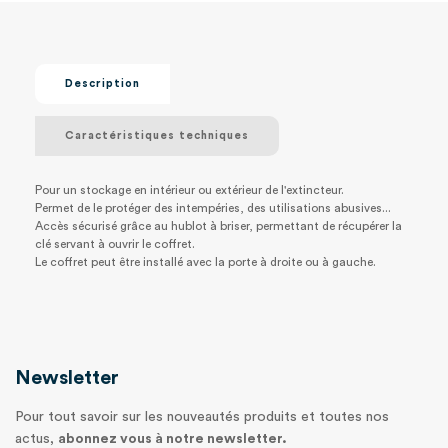
Description
Caractéristiques techniques
Pour un stockage en intérieur ou extérieur de l'extincteur.
Permet de le protéger des intempéries, des utilisations abusives...
Accès sécurisé grâce au hublot à briser, permettant de récupérer la
clé servant à ouvrir le coffret.
Le coffret peut être installé avec la porte à droite ou à gauche.
Newsletter
Pour tout savoir sur les nouveautés produits et toutes nos
actus,
abonnez vous à notre newsletter.