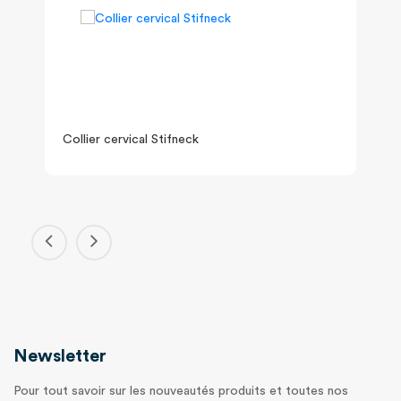
Collier cervical Stifneck
Newsletter
Pour tout savoir sur les nouveautés produits et toutes nos