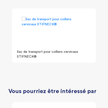
Sac de transport pour colliers cervicaux
STIFNECK®
Vous pourriez être intéressé par