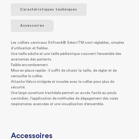
Caractéristiques techniques
Accessoires
Les colliers cervicaux Stifneck® SelectTM sont réglables, simples
d’utilisation et fiables.
Une taille adulte et une taille pédiatrique couvrent l'ensemble des
anatomies des patients.
Faible encombrement.
Mise en place rapide : il suffit de choisir la taille, de régler et de
verrouiller le collier.
Attache Velcro intégrée et moulée avec le collier pour plus de
sécurité.
Une large ouverture trachéale permet un accès facile au pouls
carotidien, l'application de méthodes de dégagement des voies
respiratoires avancées et une visualisation d'ensemble.
Accessoires