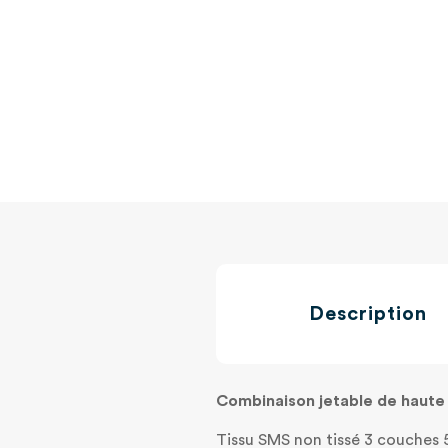
Description
Combinaison jetable de haute 
Tissu SMS non tissé 3 couches 5