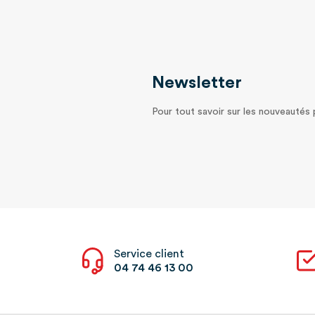
Newsletter
Pour tout savoir sur les nouveautés
Service client
04 74 46 13 00