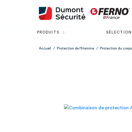
PRODUITS
SÉLECTION
Accueil
/
Protection de l'Homme
/
Protection du corps