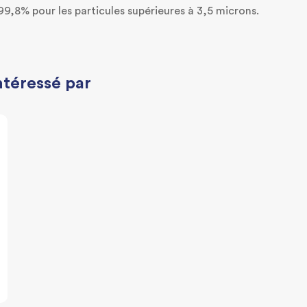
99,8% pour les particules supérieures à 3,5 microns.
ntéressé par