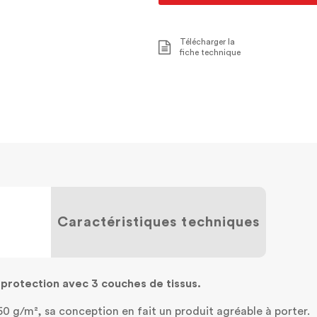
Télécharger la
fiche technique
Caractéristiques techniques
protection avec 3 couches de tissus.
0 g/m², sa conception en fait un produit agréable à porter.