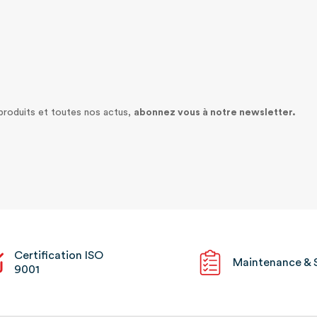
 produits et toutes nos actus,
abonnez vous à notre newsletter.
Certification ISO
Maintenance & 
9001