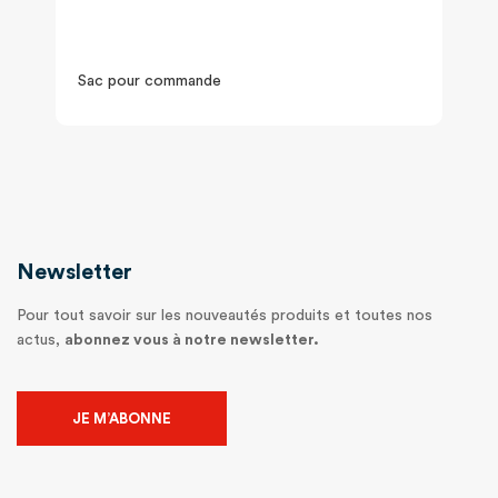
Sac pour commande
Newsletter
Pour tout savoir sur les nouveautés produits et toutes nos
actus,
abonnez vous à notre newsletter.
JE M’ABONNE