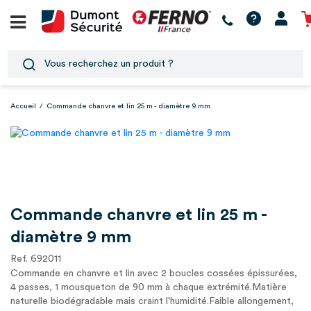
Accueil
/
Commande chanvre et lin 25 m - diamètre 9 mm
Commande chanvre et lin 25 m -
diamètre 9 mm
Ref. 692011
Commande en chanvre et lin avec 2 boucles cossées épissurées,
4 passes, 1 mousqueton de 90 mm à chaque extrémité.Matière
naturelle biodégradable mais craint l'humidité.Faible allongement,