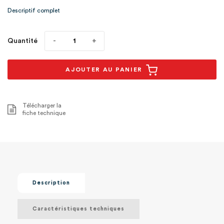
agréable au1
Descriptif complet
Quantité
AJOUTER AU PANIER
Télécharger la
fiche technique
Description
Caractéristiques techniques