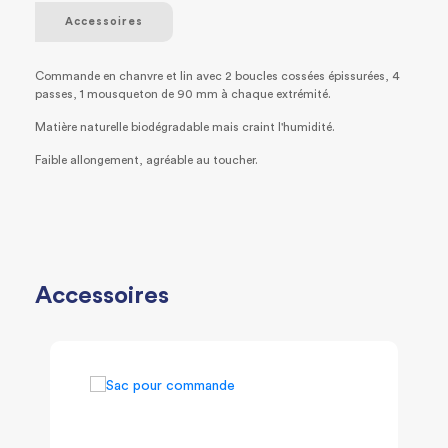
Accessoires
Commande en chanvre et lin avec 2 boucles cossées épissurées, 4
passes, 1 mousqueton de 90 mm à chaque extrémité.
Matière naturelle biodégradable mais craint l'humidité.
Faible allongement, agréable au toucher.
Accessoires