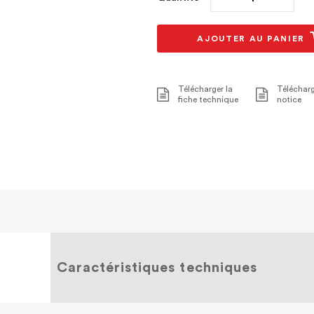
AJOUTER AU PANIER
Télécharger la
Télécharg
fiche technique
notice
Caractéristiques techniques