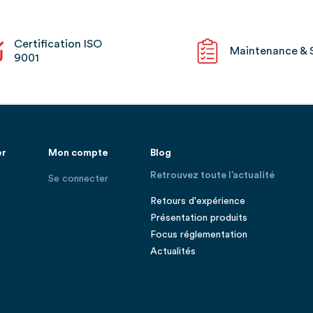
Certification ISO
Maintenance & 
9001
er
Mon compte
Blog
Retrouvez toute l’actualité
Se connecter
Retours d'expérience
Présentation produits
Focus réglementation
Actualités