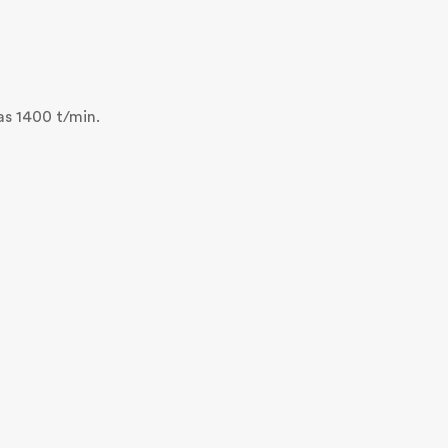
as 1400 t/min.