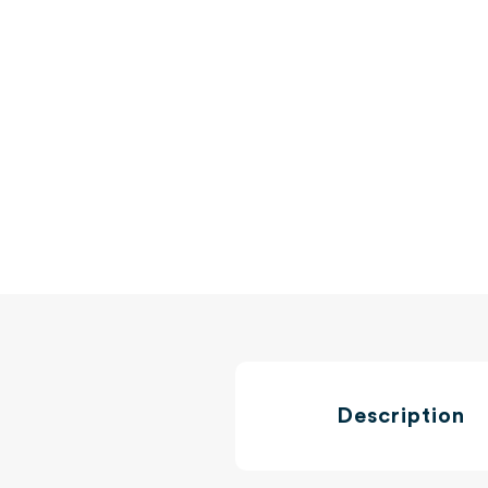
Description