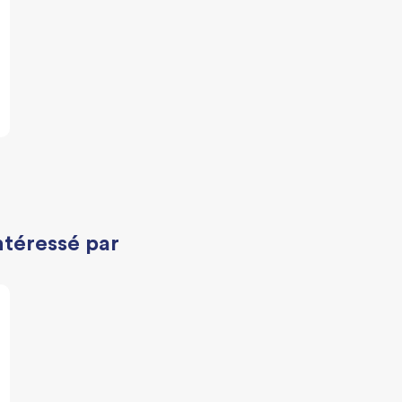
ntéressé par