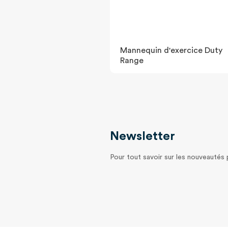
Mannequin d'exercice Duty
Range
Newsletter
Pour tout savoir sur les nouveautés