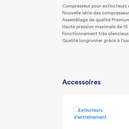
Compresseur pour extincteurs 
Nouvelle série des compresseurs
Assemblage de qualité Premiu
Haute pression maximale de 15 
Fonctionnement très silencieux
Qualité longrunner grâce à l’
Accessoires