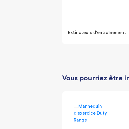
Extincteurs d'entraînement
Vous pourriez être i