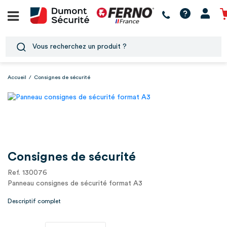
Accueil
/
Consignes de sécurité
Consignes de sécurité
Ref. 130076
Panneau consignes de sécurité format A3
Descriptif complet