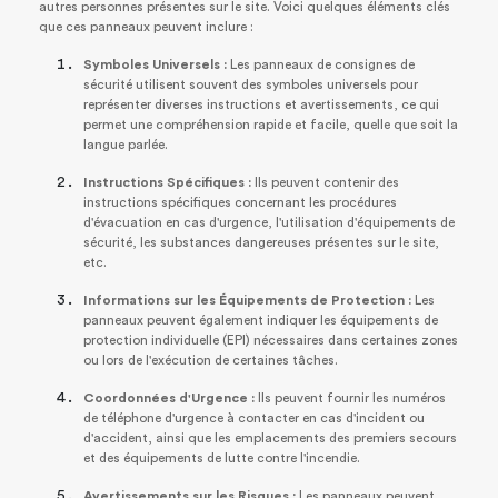
autres personnes présentes sur le site. Voici quelques éléments clés
que ces panneaux peuvent inclure :
Symboles Universels :
Les panneaux de consignes de
sécurité utilisent souvent des symboles universels pour
représenter diverses instructions et avertissements, ce qui
permet une compréhension rapide et facile, quelle que soit la
langue parlée.
Instructions Spécifiques :
Ils peuvent contenir des
instructions spécifiques concernant les procédures
d'évacuation en cas d'urgence, l'utilisation d'équipements de
sécurité, les substances dangereuses présentes sur le site,
etc.
Informations sur les Équipements de Protection :
Les
panneaux peuvent également indiquer les équipements de
protection individuelle (EPI) nécessaires dans certaines zones
ou lors de l'exécution de certaines tâches.
Coordonnées d'Urgence :
Ils peuvent fournir les numéros
de téléphone d'urgence à contacter en cas d'incident ou
d'accident, ainsi que les emplacements des premiers secours
et des équipements de lutte contre l'incendie.
Avertissements sur les Risques :
Les panneaux peuvent