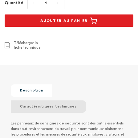
Quantité
AJOUTER AU PANIER
Télécharger la
fiche technique
Description
Caractéristiques techniques
Les panneaux de
consignes de sécurité
sont des outils essentiels
dans tout environnement de travail pour communiquer clairement
les procédures et les mesures de sécurité aux employés, visiteurs et