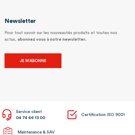
Newsletter
Pour tout savoir sur les nouveautés produits et toutes nos
actus,
abonnez vous à notre newsletter.
JE M’ABONNE
Service client
Certification ISO 9001
04 74 46 13 00
Maintenance & SAV