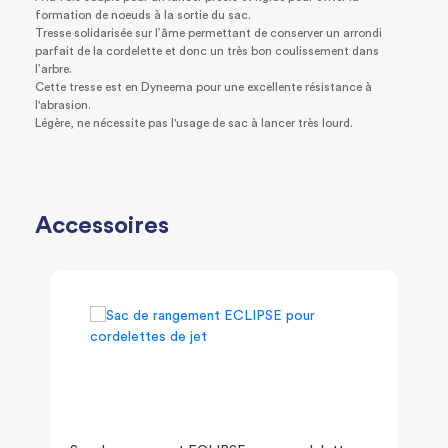
formation de noeuds à la sortie du sac.
Tresse solidarisée sur l’âme permettant de conserver un arrondi
parfait de la cordelette et donc un très bon coulissement dans
l’arbre.
Cette tresse est en Dyneema pour une excellente résistance à
l'abrasion.
Légère, ne nécessite pas l'usage de sac à lancer très lourd.
Accessoires