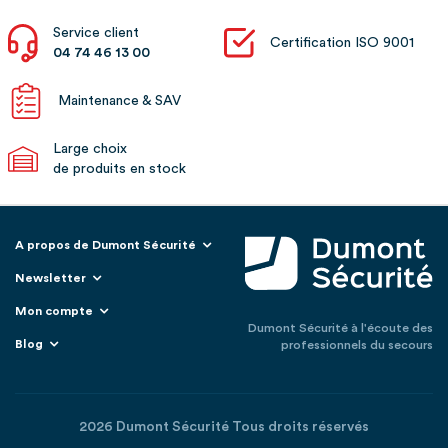
Service client
Certification ISO 9001
04 74 46 13 00
Maintenance & SAV
Large choix
de produits en stock
A propos de Dumont Sécurité
Newsletter
Mon compte
Dumont Sécurité à l'écoute des
Blog
professionnels du secours
2026 Dumont Sécurité Tous droits réservés