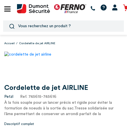
Accueil
/
Cordelette de jet AIRLINE
Cordelette de jet AIRLINE
Petzl
Ref. 745615-745616
À la fois souple pour un lancer précis et rigide pour éviter la
formation de noeuds à la sortie du sac.Tresse solidarisée sur
l’âme permettant de conserver un arrondi parfait de la
cordelette&nb1
Descriptif complet