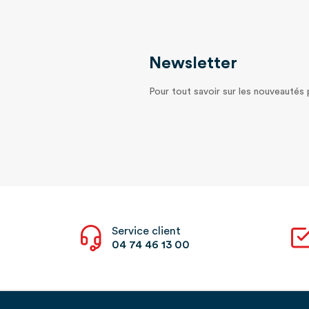
Newsletter
Pour tout savoir sur les nouveautés
Service client
04 74 46 13 00