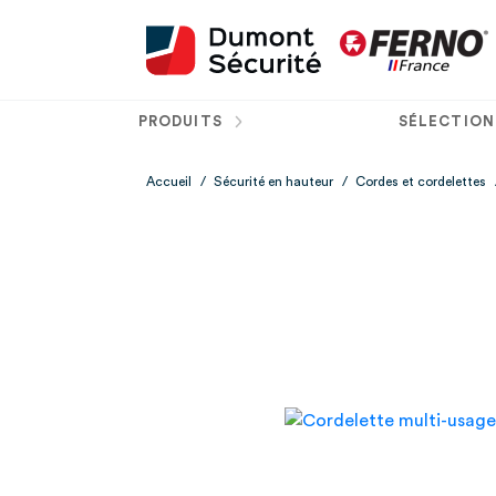
PRODUITS
SÉLECTION
Accueil
/
Sécurité en hauteur
/
Cordes et cordelettes