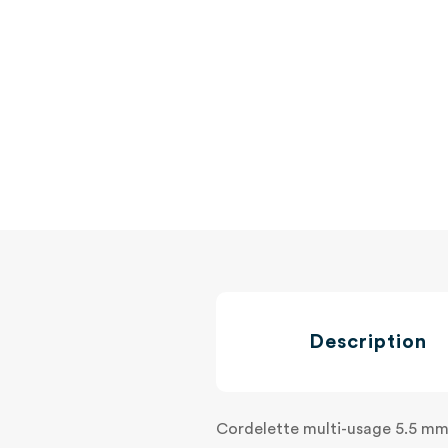
Description
Cordelette multi-usage 5.5 mm 