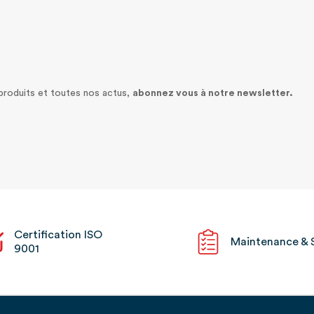
 produits et toutes nos actus,
abonnez vous à notre newsletter.
Certification ISO
Maintenance & 
9001