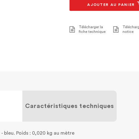
AJOUTER AU PANIER
Télécharger la
Télécharg
fiche technique
notice
Caractéristiques techniques
- bleu. Poids : 0,020 kg au mètre