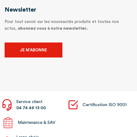
Newsletter
Pour tout savoir sur les nouveautés produits et toutes nos
actus,
abonnez vous à notre newsletter.
JE M’ABONNE
Service client
Certification ISO 9001
04 74 46 13 00
Maintenance & SAV