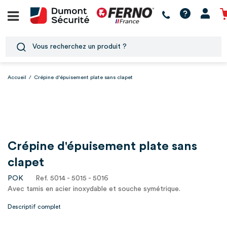
Accueil
/
Crépine d'épuisement plate sans clapet
Crépine d'épuisement plate sans
clapet
POK
Ref. 5014 - 5015 - 5016
Avec tamis en acier inoxydable et souche symétrique.
Descriptif complet