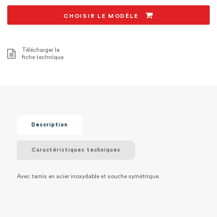
CHOISIR LE MODÈLE
Télécharger la
fiche technique
Description
Caractéristiques techniques
Avec tamis en acier inoxydable et souche symétrique.