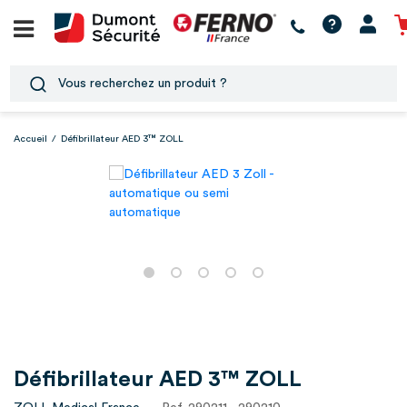
Accueil
/
Défibrillateur AED 3™ ZOLL
Défibrillateur AED 3™ ZOLL