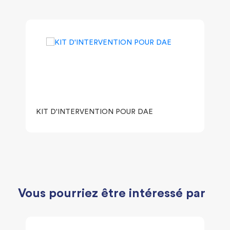
KIT D'INTERVENTION POUR DAE
Vous pourriez être intéressé par