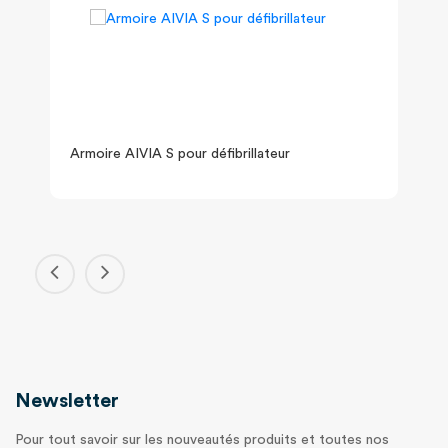
Armoire AIVIA S pour défibrillateur
Newsletter
Pour tout savoir sur les nouveautés produits et toutes nos