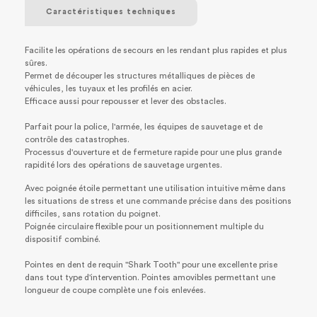
Caractéristiques techniques
Facilite les opérations de secours en les rendant plus rapides et plus
sûres.
Permet de découper les structures métalliques de pièces de
véhicules, les tuyaux et les profilés en acier.
Efficace aussi pour repousser et lever des obstacles.
Parfait pour la police, l'armée, les équipes de sauvetage et de
contrôle des catastrophes.
Processus d'ouverture et de fermeture rapide pour une plus grande
rapidité lors des opérations de sauvetage urgentes.
Avec poignée étoile permettant une utilisation intuitive même dans
les situations de stress et une commande précise dans des positions
difficiles, sans rotation du poignet.
Poignée circulaire flexible pour un positionnement multiple du
dispositif combiné.
Pointes en dent de requin "Shark Tooth" pour une excellente prise
dans tout type d'intervention. Pointes amovibles permettant une
longueur de coupe complète une fois enlevées.