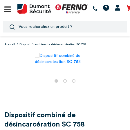
Accueil
/
Dispositif combiné de désincarcération SC 758
Dispositif combiné de
désincarcération SC 758