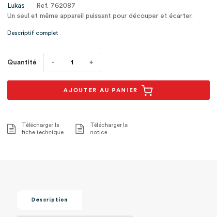
Lukas
Ref. 762087
Un seul et même appareil puissant pour découper et écarter.
Descriptif complet
Quantité
AJOUTER AU PANIER
Télécharger la
Télécharger la
fiche technique
notice
Description