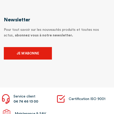
Newsletter
Pour tout savoir sur les nouveautés produits et toutes nos
actus,
abonnez vous à notre newsletter.
JE M’ABONNE
Service client
Certification ISO 9001
04 74 46 13 00
Maintenance & SAV