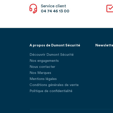
Service client
04 74 46 13 00
A propos de Dumont Sécurité
Newslett
Découvrir Dumont Sécurité
Nos engagements
Nous contacter
Nos Marques
Mentions légales
Conditions générales de vente
Politique de confidentialité