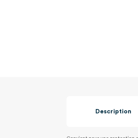
Description