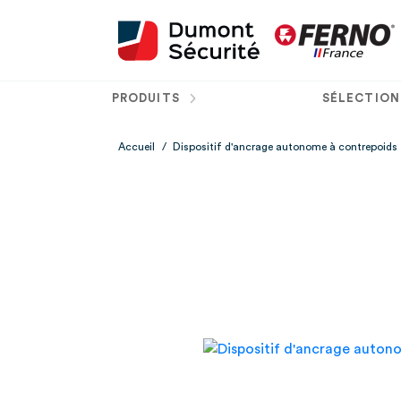
PRODUITS
SÉLECTION
Accueil
/
Dispositif d'ancrage autonome à contrepoids