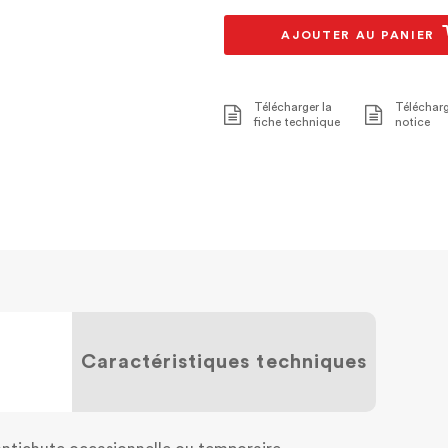
AJOUTER AU PANIER
Télécharger la
Télécharg
fiche technique
notice
Caractéristiques techniques