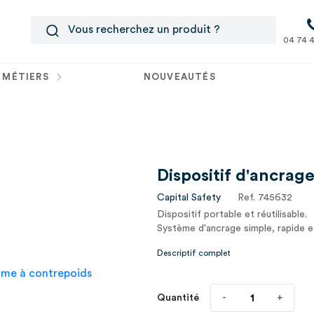
04 74 4
 MÉTIERS
NOUVEAUTÉS
Dispositif d'ancra
Capital Safety
Ref. 745632
Dispositif portable et réutilisable.
Système d'ancrage simple, rapide et
Descriptif complet
Quantité