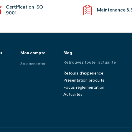
Certification ISO
Maintenance & 
9001
er
Mon compte
Blog
Retrouvez toute l’actualité
Se connecter
Retours d'expérience
Présentation produits
Focus réglementation
Actualités