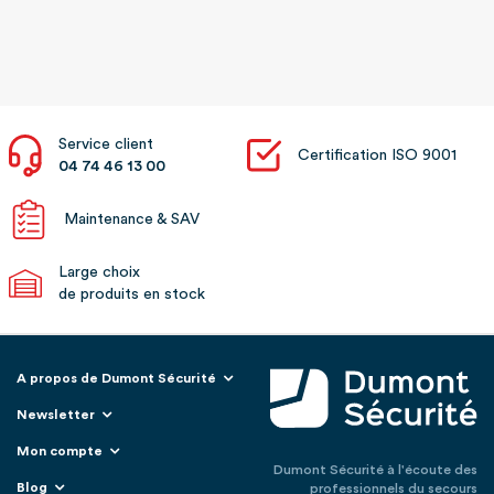
Service client
Certification ISO 9001
04 74 46 13 00
Maintenance & SAV
Large choix
de produits en stock
A propos de Dumont Sécurité
Newsletter
Mon compte
Dumont Sécurité à l'écoute des
Blog
professionnels du secours