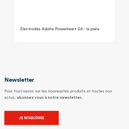
Electrodes Adulte Powerheart G5 - la paire
Newsletter
Pour tout savoir sur les nouveautés produits et toutes nos
actus,
abonnez vous à notre newsletter.
JE M’ABONNE