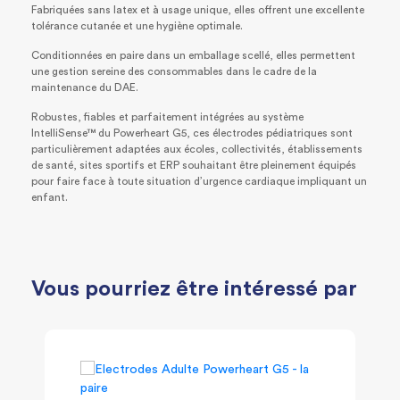
Fabriquées sans latex et à usage unique, elles offrent une excellente
tolérance cutanée et une hygiène optimale.
Conditionnées en paire dans un emballage scellé, elles permettent
une gestion sereine des consommables dans le cadre de la
maintenance du DAE.
Robustes, fiables et parfaitement intégrées au système
IntelliSense™ du Powerheart G5, ces électrodes pédiatriques sont
particulièrement adaptées aux écoles, collectivités, établissements
de santé, sites sportifs et ERP souhaitant être pleinement équipés
pour faire face à toute situation d’urgence cardiaque impliquant un
enfant.
Vous pourriez être intéressé par