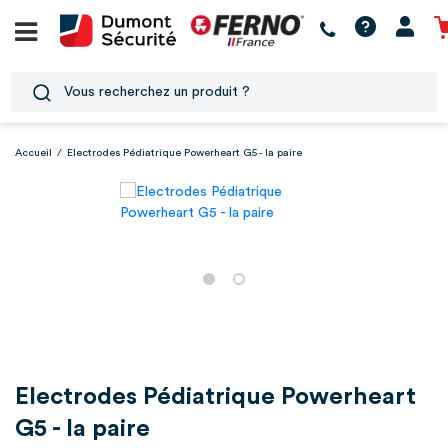
Accueil
/
Electrodes Pédiatrique Powerheart G5 - la paire
Electrodes Pédiatrique Powerheart
G5 - la paire